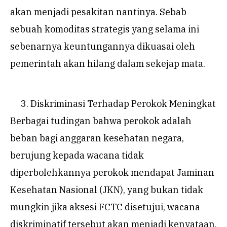
akan menjadi pesakitan nantinya. Sebab
sebuah komoditas strategis yang selama ini
sebenarnya keuntungannya dikuasai oleh
pemerintah akan hilang dalam sekejap mata.
Diskriminasi Terhadap Perokok Meningkat
Berbagai tudingan bahwa perokok adalah
beban bagi anggaran kesehatan negara,
berujung kepada wacana tidak
diperbolehkannya perokok mendapat Jaminan
Kesehatan Nasional (JKN), yang bukan tidak
mungkin jika aksesi FCTC disetujui, wacana
diskriminatif tersebut akan menjadi kenyataan.