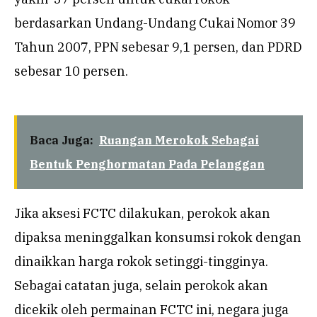
berdasarkan Undang-Undang Cukai Nomor 39
Tahun 2007, PPN sebesar 9,1 persen, dan PDRD
sebesar 10 persen.
Baca Juga:
Ruangan Merokok Sebagai
Bentuk Penghormatan Pada Pelanggan
Jika aksesi FCTC dilakukan, perokok akan
dipaksa meninggalkan konsumsi rokok dengan
dinaikkan harga rokok setinggi-tingginya.
Sebagai catatan juga, selain perokok akan
dicekik oleh permainan FCTC ini, negara juga