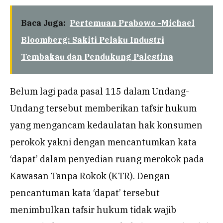
Baca Juga:
Pertemuan Prabowo -Michael
Bloomberg: Sakiti Pelaku Industri
Tembakau dan Pendukung Palestina
Belum lagi pada pasal 115 dalam Undang-
Undang tersebut memberikan tafsir hukum
yang mengancam kedaulatan hak konsumen
perokok yakni dengan mencantumkan kata
‘dapat’ dalam penyedian ruang merokok pada
Kawasan Tanpa Rokok (KTR). Dengan
pencantuman kata ‘dapat’ tersebut
menimbulkan tafsir hukum tidak wajib