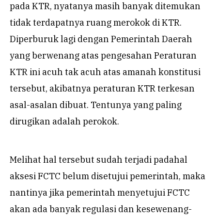
pada KTR, nyatanya masih banyak ditemukan
tidak terdapatnya ruang merokok di KTR.
Diperburuk lagi dengan Pemerintah Daerah
yang berwenang atas pengesahan Peraturan
KTR ini acuh tak acuh atas amanah konstitusi
tersebut, akibatnya peraturan KTR terkesan
asal-asalan dibuat. Tentunya yang paling
dirugikan adalah perokok.
Melihat hal tersebut sudah terjadi padahal
aksesi FCTC belum disetujui pemerintah, maka
nantinya jika pemerintah menyetujui FCTC
akan ada banyak regulasi dan kesewenang-