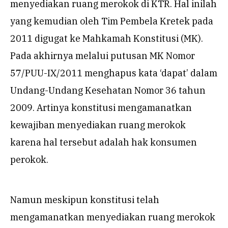
menyediakan ruang merokok di KTR. Hal inilah
yang kemudian oleh Tim Pembela Kretek pada
2011 digugat ke Mahkamah Konstitusi (MK).
Pada akhirnya melalui putusan MK Nomor
57/PUU-IX/2011 menghapus kata ‘dapat’ dalam
Undang-Undang Kesehatan Nomor 36 tahun
2009. Artinya konstitusi mengamanatkan
kewajiban menyediakan ruang merokok
karena hal tersebut adalah hak konsumen
perokok.
Namun meskipun konstitusi telah
mengamanatkan menyediakan ruang merokok