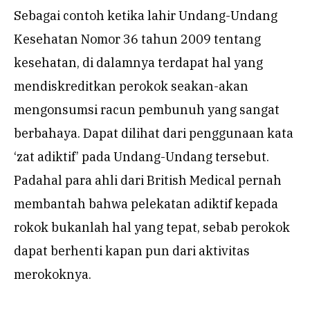
Sebagai contoh ketika lahir Undang-Undang
Kesehatan Nomor 36 tahun 2009 tentang
kesehatan, di dalamnya terdapat hal yang
mendiskreditkan perokok seakan-akan
mengonsumsi racun pembunuh yang sangat
berbahaya. Dapat dilihat dari penggunaan kata
‘zat adiktif’ pada Undang-Undang tersebut.
Padahal para ahli dari British Medical pernah
membantah bahwa pelekatan adiktif kepada
rokok bukanlah hal yang tepat, sebab perokok
dapat berhenti kapan pun dari aktivitas
merokoknya.