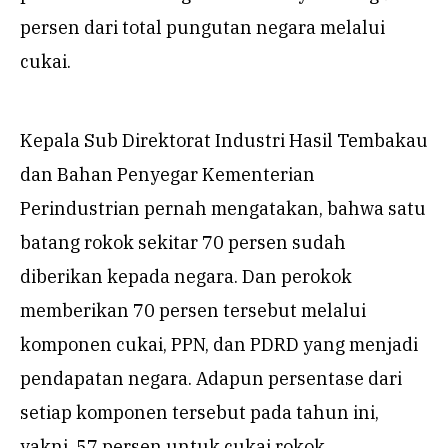
persen dari total pungutan negara melalui
cukai.
Kepala Sub Direktorat Industri Hasil Tembakau
dan Bahan Penyegar Kementerian
Perindustrian pernah mengatakan, bahwa satu
batang rokok sekitar 70 persen sudah
diberikan kepada negara. Dan perokok
memberikan 70 persen tersebut melalui
komponen cukai, PPN, dan PDRD yang menjadi
pendapatan negara. Adapun persentase dari
setiap komponen tersebut pada tahun ini,
yakni 57 persen untuk cukai rokok