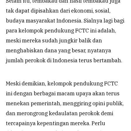
Selain itu, tembakau dan hasil tembakau juga
tak dapat dipisahkan dari ekonomi, sosial,
budaya masyarakat Indonesia. Sialnya lagi bagi
para kelompok pendukung FCTC ini adalah,
meski mereka sudah jungkir balik dan
menghabiskan dana yang besar, nyatanya
jumlah perokok di Indonesia terus bertambah.
Meski demikian, kelompok pendukung FCTC
ini dengan berbagai macam upaya akan terus
menekan pemerintah, menggiring opini publik,
dan merongrong kedaulatan perokok demi
tercapainya kepentingan mereka. Perlu