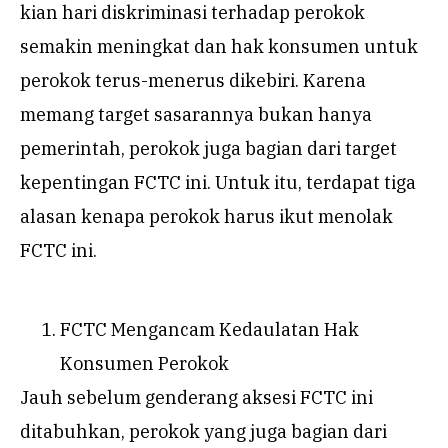
kian hari diskriminasi terhadap perokok
semakin meningkat dan hak konsumen untuk
perokok terus-menerus dikebiri. Karena
memang target sasarannya bukan hanya
pemerintah, perokok juga bagian dari target
kepentingan FCTC ini. Untuk itu, terdapat tiga
alasan kenapa perokok harus ikut menolak
FCTC ini.
FCTC Mengancam Kedaulatan Hak
Konsumen Perokok
Jauh sebelum genderang aksesi FCTC ini
ditabuhkan, perokok yang juga bagian dari