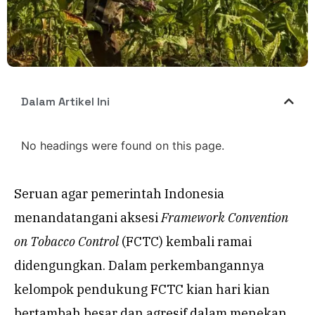
Dalam Artikel Ini
No headings were found on this page.
Seruan agar pemerintah Indonesia
menandatangani aksesi
Framework Convention
on Tobacco Control
(FCTC) kembali ramai
didengungkan. Dalam perkembangannya
kelompok pendukung FCTC kian hari kian
bertambah besar dan agresif dalam menekan