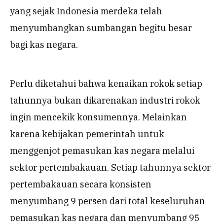
yang sejak Indonesia merdeka telah
menyumbangkan sumbangan begitu besar
bagi kas negara.
Perlu diketahui bahwa kenaikan rokok setiap
tahunnya bukan dikarenakan industri rokok
ingin mencekik konsumennya. Melainkan
karena kebijakan pemerintah untuk
menggenjot pemasukan kas negara melalui
sektor pertembakauan. Setiap tahunnya sektor
pertembakauan secara konsisten
menyumbang 9 persen dari total keseluruhan
pemasukan kas negara dan menyumbang 95