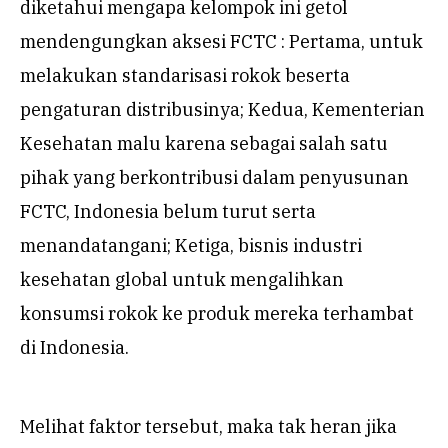
diketahui mengapa kelompok ini getol
mendengungkan aksesi FCTC : Pertama, untuk
melakukan standarisasi rokok beserta
pengaturan distribusinya; Kedua, Kementerian
Kesehatan malu karena sebagai salah satu
pihak yang berkontribusi dalam penyusunan
FCTC, Indonesia belum turut serta
menandatangani; Ketiga, bisnis industri
kesehatan global untuk mengalihkan
konsumsi rokok ke produk mereka terhambat
di Indonesia.
Melihat faktor tersebut, maka tak heran jika