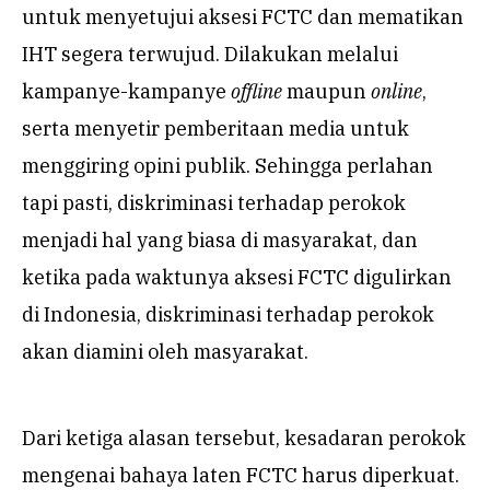
untuk menyetujui aksesi FCTC dan mematikan
IHT segera terwujud. Dilakukan melalui
kampanye-kampanye
offline
maupun
online
,
serta menyetir pemberitaan media untuk
menggiring opini publik. Sehingga perlahan
tapi pasti, diskriminasi terhadap perokok
menjadi hal yang biasa di masyarakat, dan
ketika pada waktunya aksesi FCTC digulirkan
di Indonesia, diskriminasi terhadap perokok
akan diamini oleh masyarakat.
Dari ketiga alasan tersebut, kesadaran perokok
mengenai bahaya laten FCTC harus diperkuat.