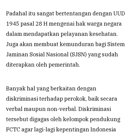
Padahal itu sangat bertentangan dengan UUD
1945 pasal 28 H mengenai hak warga negara
dalam mendapatkan pelayanan kesehatan.
Juga akan membuat kemunduran bagi Sistem
Jaminan Sosial Nasional (SJSN) yang sudah
diterapkan oleh pemerintah.
Banyak hal yang berkaitan dengan
diskriminasi terhadap perokok, baik secara
verbal maupun non-verbal. Diskriminasi
tersebut digagas oleh kelompok pendukung
FCTC agar lagi-lagi kepentingan Indonesia