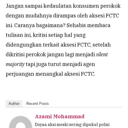
Jangan sampai kedaulatan konsumen perokok
dengan mudahnya dirampas oleh aksesi FCTC
ini. Caranya bagaimana? Sehabis membaca
tulisan ini, kritisi setiap hal yang
didengungkan terkait aksesi FCTC, setelah
dikritisi perokok jangan lagi menjadi
silent
majority
tapi juga turut menjadi agen
perjuangan menangkal aksesi FCTC.
Author
Recent Posts
Azami Mohammad
Doyan aksi meski sering dipukul polisi