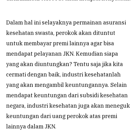
Dalam hal ini selayaknya permainan asuransi
kesehatan swasta, perokok akan dituntut
untuk membayar premi lainnya agar bisa
mendapat pelayanan JKN. Kemudian siapa
yang akan diuntungkan? Tentu saja jika kita
cermati dengan baik, industri kesehatanlah
yang akan mengambil keuntungannya. Selain
mendapat keuntungan dari subsidi kesehatan
negara, industri kesehatan juga akan meneguk
keuntungan dari uang perokok atas premi
lainnya dalam JKN.