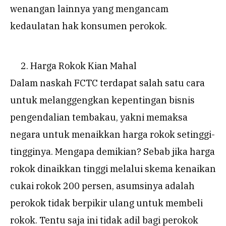
wenangan lainnya yang mengancam
kedaulatan hak konsumen perokok.
Harga Rokok Kian Mahal
Dalam naskah FCTC terdapat salah satu cara
untuk melanggengkan kepentingan bisnis
pengendalian tembakau, yakni memaksa
negara untuk menaikkan harga rokok setinggi-
tingginya. Mengapa demikian? Sebab jika harga
rokok dinaikkan tinggi melalui skema kenaikan
cukai rokok 200 persen, asumsinya adalah
perokok tidak berpikir ulang untuk membeli
rokok. Tentu saja ini tidak adil bagi perokok