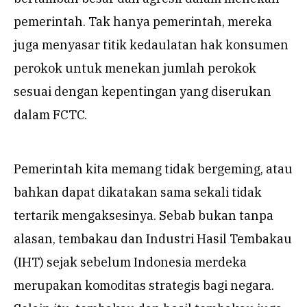
pemerintah. Tak hanya pemerintah, mereka
juga menyasar titik kedaulatan hak konsumen
perokok untuk menekan jumlah perokok
sesuai dengan kepentingan yang diserukan
dalam FCTC.
Pemerintah kita memang tidak bergeming, atau
bahkan dapat dikatakan sama sekali tidak
tertarik mengaksesinya. Sebab bukan tanpa
alasan, tembakau dan Industri Hasil Tembakau
(IHT) sejak sebelum Indonesia merdeka
merupakan komoditas strategis bagi negara.