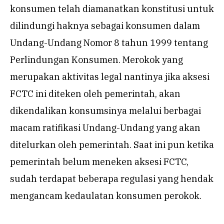
konsumen telah diamanatkan konstitusi untuk
dilindungi haknya sebagai konsumen dalam
Undang-Undang Nomor 8 tahun 1999 tentang
Perlindungan Konsumen. Merokok yang
merupakan aktivitas legal nantinya jika aksesi
FCTC ini diteken oleh pemerintah, akan
dikendalikan konsumsinya melalui berbagai
macam ratifikasi Undang-Undang yang akan
ditelurkan oleh pemerintah. Saat ini pun ketika
pemerintah belum meneken aksesi FCTC,
sudah terdapat beberapa regulasi yang hendak
mengancam kedaulatan konsumen perokok.