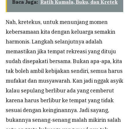
Baca Juga:
Ratih Kumala, Buku, dan Kretek
Nah, kretekus, untuk menunjang momen
kebersamaan kita dengan keluarga semakin
harmonis. Langkah selanjutnya adalah
memastikan jika tempat rekreasi yang dituju
sudah disepakati bersama. Bukan apa-apa, kita
tak boleh ambil kebijakan sendiri, semua harus
mufakat dan musyawarah. Kan jadi nggak asyik
kalau sepulang berlibur ada yang cemberut
karena harus berlibur ke tempat yang tidak
sesuai dengan keinginannya. Jadi sayang,
bukannya senang-senang malah mikirin salah