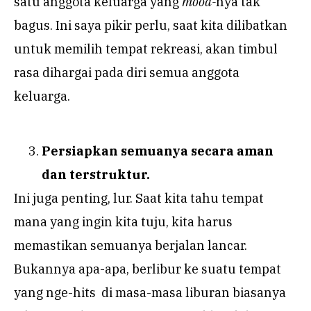
satu anggota keluarga yang
mood-
nya tak
bagus. Ini saya pikir perlu, saat kita dilibatkan
untuk memilih tempat rekreasi, akan timbul
rasa dihargai pada diri semua anggota
keluarga.
Persiapkan semuanya secara aman
dan terstruktur.
Ini juga penting, lur. Saat kita tahu tempat
mana yang ingin kita tuju, kita harus
memastikan semuanya berjalan lancar.
Bukannya apa-apa, berlibur ke suatu tempat
yang nge-hits di masa-masa liburan biasanya