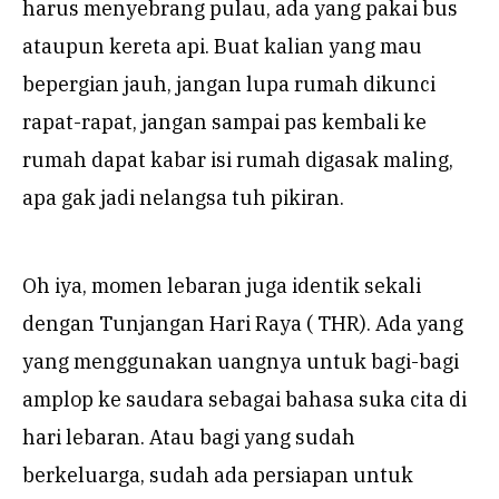
harus menyebrang pulau, ada yang pakai bus
ataupun kereta api. Buat kalian yang mau
bepergian jauh, jangan lupa rumah dikunci
rapat-rapat, jangan sampai pas kembali ke
rumah dapat kabar isi rumah digasak maling,
apa gak jadi nelangsa tuh pikiran.
Oh iya, momen lebaran juga identik sekali
dengan Tunjangan Hari Raya ( THR). Ada yang
yang menggunakan uangnya untuk bagi-bagi
amplop ke saudara sebagai bahasa suka cita di
hari lebaran. Atau bagi yang sudah
berkeluarga, sudah ada persiapan untuk