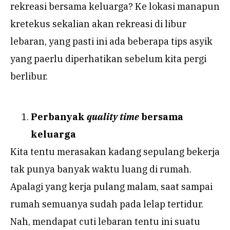
rekreasi bersama keluarga? Ke lokasi manapun
kretekus sekalian akan rekreasi di libur
lebaran, yang pasti ini ada beberapa tips asyik
yang paerlu diperhatikan sebelum kita pergi
berlibur.
Perbanyak
quality time
bersama
keluarga
Kita tentu merasakan kadang sepulang bekerja
tak punya banyak waktu luang di rumah.
Apalagi yang kerja pulang malam, saat sampai
rumah semuanya sudah pada lelap tertidur.
Nah, mendapat cuti lebaran tentu ini suatu