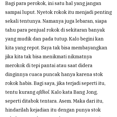
Bagi para perokok, ini satu hal yang jangan
sampai luput. Nyetok rokok itu menjadi penting
sekali tentunya. Namanya juga lebaran, siapa
tahu para penjual rokok di sekitaran banyak
yang mudik dan pada tutup. Kalo begini kan
kita yang repot. Saya tak bisa membayangkan
jika kita tak bisa menikmati nikmatnya
merokok di tepi pantai atau saat didera
dinginnya cuaca puncak hanya karena stok
rokok habis. Bagi saya, jika terjadi seperti itu,
tentu kurang
afdhol
. Kalo kata Bang Jong,
seperti ditabok tentara. Asem. Maka dari itu,
hindarilah kejadian itu dengan punya stok