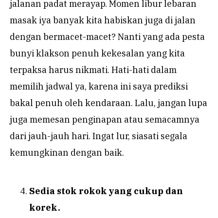
jalanan padat merayap. Momen libur lebaran
masak iya banyak kita habiskan juga di jalan
dengan bermacet-macet? Nanti yang ada pesta
bunyi klakson penuh kekesalan yang kita
terpaksa harus nikmati. Hati-hati dalam
memilih jadwal ya, karena ini saya prediksi
bakal penuh oleh kendaraan. Lalu, jangan lupa
juga memesan penginapan atau semacamnya
dari jauh-jauh hari. Ingat lur, siasati segala
kemungkinan dengan baik.
Sedia stok rokok yang cukup dan
korek.