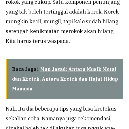
rokok yang cukup. Satu komponen penunjang
yang tak boleh tertinggal adalah korek. Korek
mungkin kecil, mungil, tapi kalo sudah hilang,
setengah kenikmatan merokok akan hilang.
Kita harus terus waspada.
Baca Juga:
Man Jasad: Antara Musik Metal
dan Kretek, Antara Kretek dan Hajat Hidup
Manusia
Nah, itu dia beberapa tips yang bisa kretekus
sekalian coba. Namanya juga rekomendasi,
dipakai boleh tak dilakukan juga nggak apa-