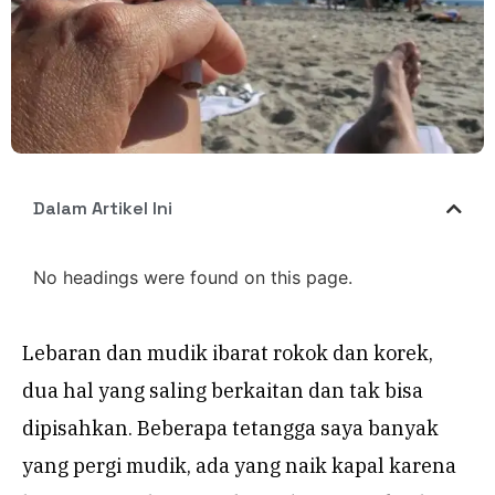
Dalam Artikel Ini
No headings were found on this page.
Lebaran dan mudik ibarat rokok dan korek,
dua hal yang saling berkaitan dan tak bisa
dipisahkan. Beberapa tetangga saya banyak
yang pergi mudik, ada yang naik kapal karena