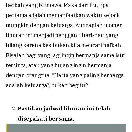
berkah yang istimewa. Maka dari itu, tips
pertama adalah memanfaatkan waktu sebaik
mungkin dengan keluarga. Anggaplah momen
liburan ini menjadi pengganti hari-hari yang
hilang karena kesibukan kita mencari nafkah.
Bisalah bagi yang lagi ingin bermanja sama istri
tercinta, atau yang bujang ingin bermanja
dengan orangtua. “Harta yang paling berharga
adalah keluarga”, bukan begitu?
Pastikan jadwal liburan ini telah
disepakati bersama.