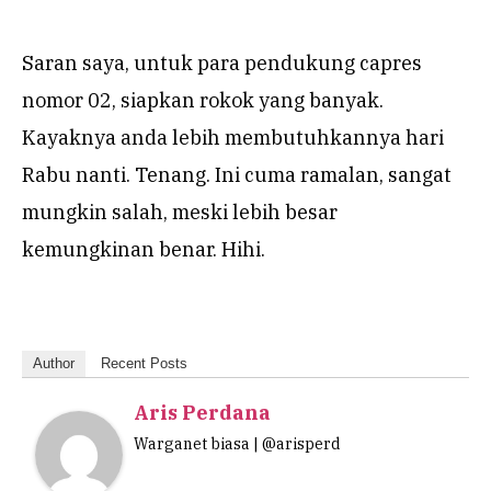
Saran saya, untuk para pendukung capres
nomor 02, siapkan rokok yang banyak.
Kayaknya anda lebih membutuhkannya hari
Rabu nanti. Tenang. Ini cuma ramalan, sangat
mungkin salah, meski lebih besar
kemungkinan benar. Hihi.
Author
Recent Posts
Aris Perdana
Warganet biasa | @arisperd