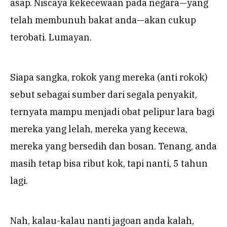
asap. Niscaya kekecewaan pada negara—yang
telah membunuh bakat anda—akan cukup
terobati. Lumayan.
Siapa sangka, rokok yang mereka (anti rokok)
sebut sebagai sumber dari segala penyakit,
ternyata mampu menjadi obat pelipur lara bagi
mereka yang lelah, mereka yang kecewa,
mereka yang bersedih dan bosan. Tenang, anda
masih tetap bisa ribut kok, tapi nanti, 5 tahun
lagi.
Nah, kalau-kalau nanti jagoan anda kalah,