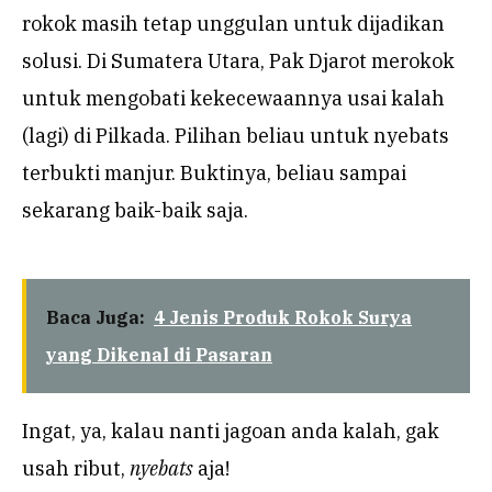
rokok masih tetap unggulan untuk dijadikan
solusi. Di Sumatera Utara, Pak Djarot merokok
untuk mengobati kekecewaannya usai kalah
(lagi) di Pilkada. Pilihan beliau untuk nyebats
terbukti manjur. Buktinya, beliau sampai
sekarang baik-baik saja.
Baca Juga:
4 Jenis Produk Rokok Surya
yang Dikenal di Pasaran
Ingat, ya, kalau nanti jagoan anda kalah, gak
usah ribut,
nyebats
aja!