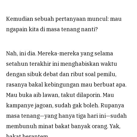
Kemudian sebuah pertanyaan muncul: mau
ngapain kita di masa tenang nanti?
Nah, ini dia. Mereka-mereka yang selama
setahun terakhir ini menghabiskan waktu
dengan sibuk debat dan ribut soal pemilu,
rasanya bakal kebingungan mau berbuat apa.
Mau buka aib lawan, takut dilaporin. Mau
kampanye jagoan, sudah gak boleh. Rupanya
masa tenang—yang hanya tiga hari ini—sudah
membunuh minat bakat banyak orang. Yak,
bakat berantem.