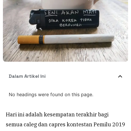
Dalam Artikel Ini
No headings were found on this page.
Hari ini adalah kesempatan terakhir bagi
semua caleg dan capres kontestan Pemilu 2019