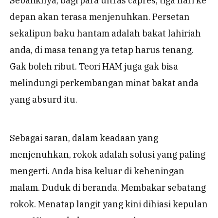
Sebaliknya, bagi para ultras capres, tiga hari ke
depan akan terasa menjenuhkan. Persetan
sekalipun baku hantam adalah bakat lahiriah
anda, di masa tenang ya tetap harus tenang.
Gak boleh ribut. Teori HAM juga gak bisa
melindungi perkembangan minat bakat anda
yang absurd itu.
Sebagai saran, dalam keadaan yang
menjenuhkan, rokok adalah solusi yang paling
mengerti. Anda bisa keluar di keheningan
malam. Duduk di beranda. Membakar sebatang
rokok. Menatap langit yang kini dihiasi kepulan