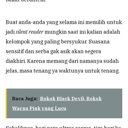
Buat anda-anda yang selama ini memilih untuk
jadi
silent reader
mungkin saat ini kalian adalah
kelompok yang paling bersyukur. Suasana
sensitif dan serba gak asik akan segera
diakhiri. Karena memang dari namanya sudah
jelas, masa tenang ya waktunya untuk tenang.
Baca Juga:
Rokok Black Devil, Rokok
Warna Pink yang Lucu