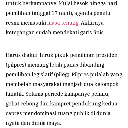
untuk berkampanye. Mulai besok hingga hari
pemilihan tanggal 17 nanti, agenda pemilu
resmi memasuki
masa tenang
. Akhirnya
ketegangan sudah mendekati garis finis.
Harus diakui, hiruk pikuk pemilihan presiden
(pilpres) memang lebih panas dibanding
pemilihan legislatif (pileg). Pilpres pulalah yang
membelah masyarakat menjadi dua kelompok
fanatik. Selama periode kampanye pemilu,
geliat
cebong dan kampret
pendukung kedua
capres mendominasi ruang publik di dunia
nyata dan dunia maya.