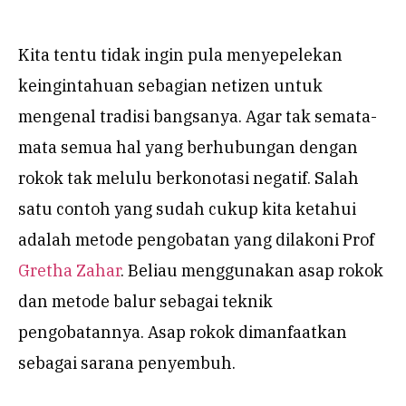
Kita tentu tidak ingin pula menyepelekan
keingintahuan sebagian netizen untuk
mengenal tradisi bangsanya. Agar tak semata-
mata semua hal yang berhubungan dengan
rokok tak melulu berkonotasi negatif. Salah
satu contoh yang sudah cukup kita ketahui
adalah metode pengobatan yang dilakoni Prof
Gretha Zahar
. Beliau menggunakan asap rokok
dan metode balur sebagai teknik
pengobatannya. Asap rokok dimanfaatkan
sebagai sarana penyembuh.