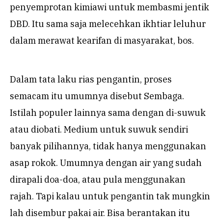
penyemprotan kimiawi untuk membasmi jentik
DBD. Itu sama saja melecehkan ikhtiar leluhur
dalam merawat kearifan di masyarakat, bos.
Dalam tata laku rias pengantin, proses
semacam itu umumnya disebut Sembaga.
Istilah populer lainnya sama dengan di-suwuk
atau diobati. Medium untuk suwuk sendiri
banyak pilihannya, tidak hanya menggunakan
asap rokok. Umumnya dengan air yang sudah
dirapali doa-doa, atau pula menggunakan
rajah. Tapi kalau untuk pengantin tak mungkin
lah disembur pakai air. Bisa berantakan itu