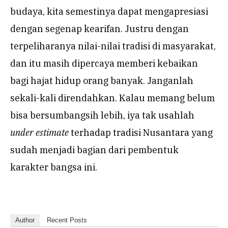
budaya, kita semestinya dapat mengapresiasi
dengan segenap kearifan. Justru dengan
terpeliharanya nilai-nilai tradisi di masyarakat,
dan itu masih dipercaya memberi kebaikan
bagi hajat hidup orang banyak. Janganlah
sekali-kali direndahkan. Kalau memang belum
bisa bersumbangsih lebih, iya tak usahlah
under estimate
terhadap tradisi Nusantara yang
sudah menjadi bagian dari pembentuk
karakter bangsa ini.
Author
Recent Posts