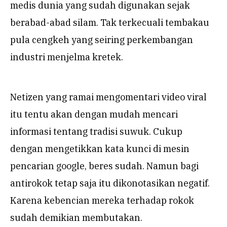
medis dunia yang sudah digunakan sejak
berabad-abad silam. Tak terkecuali tembakau
pula cengkeh yang seiring perkembangan
industri menjelma kretek.
Netizen yang ramai mengomentari video viral
itu tentu akan dengan mudah mencari
informasi tentang tradisi suwuk. Cukup
dengan mengetikkan kata kunci di mesin
pencarian google, beres sudah. Namun bagi
antirokok tetap saja itu dikonotasikan negatif.
Karena kebencian mereka terhadap rokok
sudah demikian membutakan.