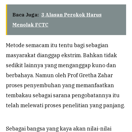
Baca Juga:
3 Alasan Perokok Harus
Menolak FCTC
Metode semacam itu tentu bagi sebagian
masyarakat dianggap ekstrim. Bahkan tidak
sedikit lainnya yang menganggap kuno dan
berbahaya. Namun oleh Prof Gretha Zahar
proses penyembuhan yang memanfaatkan
tembakau sebagai sarana pengobatannya itu
telah melewati proses penelitian yang panjang.
Sebagai bangsa yang kaya akan nilai-nilai