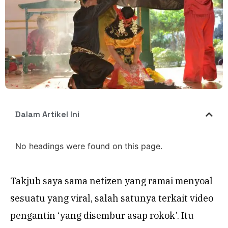
Dalam Artikel Ini
No headings were found on this page.
Takjub saya sama netizen yang ramai menyoal
sesuatu yang viral, salah satunya terkait video
pengantin ‘yang disembur asap rokok’. Itu