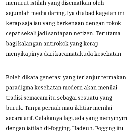
menurut istilah yang disematkan oleh
sejumlah media daring. Iya di abad kagetan ini
kerap saja isu yang berkenaan dengan rokok
cepat sekali jadi santapan netizen. Terutama
bagi kalangan antirokok yang kerap
menyikapinya dari kacamatakuda kesehatan.
Boleh dikata generasi yang terlanjur termakan
paradigma kesehatan modern akan menilai
tradisi semacam itu sebagai sesuatu yang
buruk. Tanpa pernah mau ikhtiar menilai
secara arif. Celakanya lagi, ada yang menyinyiri
dengan istilah di-fogging. Hadeuh. Fogging itu