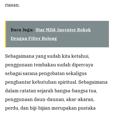
riasan.
Baca Juga:
Star Mild, Inovator Rokok
Dengan Filter Bolong
Sebagaimana yang sudah kita ketahui,
penggunaan tembakau sudah dipercaya
sebagai sarana pengobatan sekaligus
penghantar kebutuhan spiritual. Sebagaimana
dalam catatan sejarah bangsa-bangsa tua,
penggunaan daun-daunan, akar-akaran,
perdu, dan biji-bijian merupakan pustaka