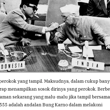
perokok yang tampil. Maksudnya, dalam cukup ban
rap menampilkan sosok dirinya yang perokok. Berb
aman sekarang yang malu-malu jika tampil bersama
 555 adalah andalan Bung Karno dalam melakoni