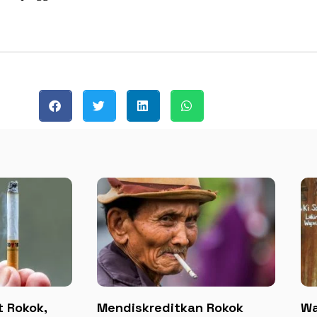
 Rokok,
Mendiskreditkan Rokok
Wa