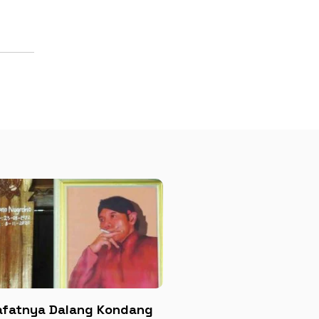
fatnya Dalang Kondang