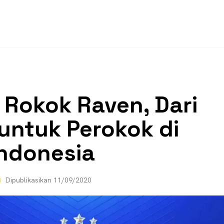
 Rokok Raven, Dari
untuk Perokok di
Indonesia
Dipublikasikan
11/09/2020