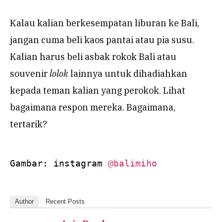
Kalau kalian berkesempatan liburan ke Bali,
jangan cuma beli kaos pantai atau pia susu.
Kalian harus beli asbak rokok Bali atau
souvenir
lolok
lainnya untuk dihadiahkan
kepada teman kalian yang perokok. Lihat
bagaimana respon mereka. Bagaimana,
tertarik?
Gambar: instagram 
@balimiho
Author
Recent Posts