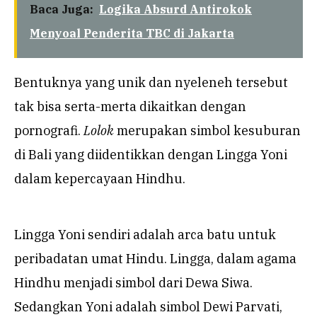
Baca Juga:
Logika Absurd Antirokok
Menyoal Penderita TBC di Jakarta
Bentuknya yang unik dan nyeleneh tersebut
tak bisa serta-merta dikaitkan dengan
pornografi.
Lolok
merupakan simbol kesuburan
di Bali yang diidentikkan dengan Lingga Yoni
dalam kepercayaan Hindhu.
Lingga Yoni sendiri adalah arca batu untuk
peribadatan umat Hindu. Lingga, dalam agama
Hindhu menjadi simbol dari Dewa Siwa.
Sedangkan Yoni adalah simbol Dewi Parvati,