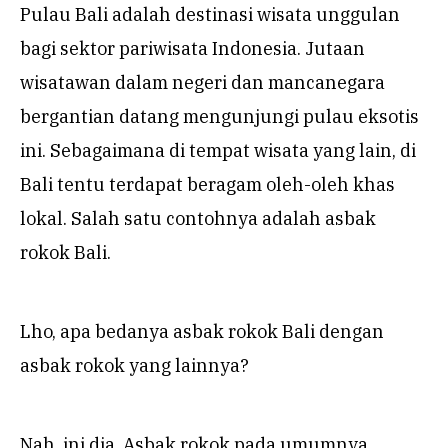
Pulau Bali adalah destinasi wisata unggulan
bagi sektor pariwisata Indonesia. Jutaan
wisatawan dalam negeri dan mancanegara
bergantian datang mengunjungi pulau eksotis
ini. Sebagaimana di tempat wisata yang lain, di
Bali tentu terdapat beragam oleh-oleh khas
lokal. Salah satu contohnya adalah asbak
rokok Bali.
Lho, apa bedanya asbak rokok Bali dengan
asbak rokok yang lainnya?
Nah, ini dia. Asbak rokok pada umumnya