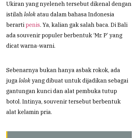
Ukiran yang nyeleneh tersebut dikenal dengan
istilah
lolok
atau dalam bahasa Indonesia
berarti
penis
. Ya, kalian gak salah baca. Di Bali
ada souvenir populer berbentuk ‘Mr. P’ yang
dicat warna-warni.
Sebenarnya bukan hanya asbak rokok, ada
juga
lolok
yang dibuat untuk dijadikan sebagai
gantungan kunci dan alat pembuka tutup
botol. Intinya, souvenir tersebut berbentuk
alat kelamin pria.