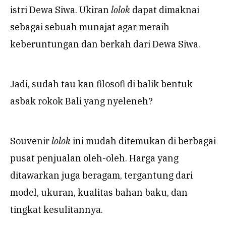
istri Dewa Siwa. Ukiran
lolok
dapat dimaknai
sebagai sebuah munajat agar meraih
keberuntungan dan berkah dari Dewa Siwa.
Jadi, sudah tau kan filosofi di balik bentuk
asbak rokok Bali yang nyeleneh?
Souvenir
lolok
ini mudah ditemukan di berbagai
pusat penjualan oleh-oleh. Harga yang
ditawarkan juga beragam, tergantung dari
model, ukuran, kualitas bahan baku, dan
tingkat kesulitannya.