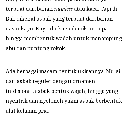
terbuat dari bahan
stainless
atau kaca. Tapi di
Bali dikenal asbak yang terbuat dari bahan
dasar kayu. Kayu diukir sedemikian rupa
hingga membentuk wadah untuk menampung
abu dan puntung rokok.
Ada berbagai macam bentuk ukirannya. Mulai
dari asbak reguler dengan ornamen
tradisional, asbak bentuk wajah, hingga yang
nyentrik dan nyeleneh yakni asbak berbentuk
alat kelamin pria.