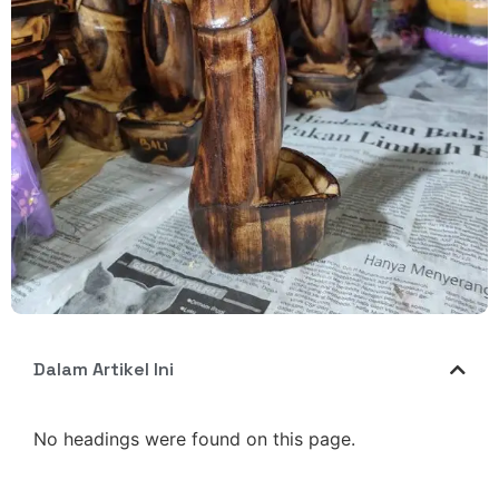
Dalam Artikel Ini
No headings were found on this page.