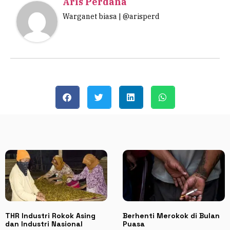
Aris Perdana
Warganet biasa | @arisperd
THR Industri Rokok Asing
Berhenti Merokok di Bulan
dan Industri Nasional
Puasa