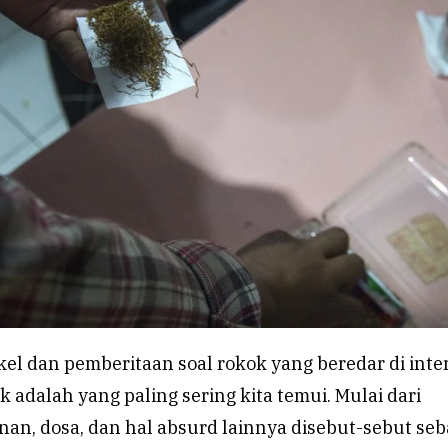
kel dan pemberitaan soal rokok yang beredar di inte
 adalah yang paling sering kita temui. Mulai dari
nan, dosa, dan hal absurd lainnya disebut-sebut seb