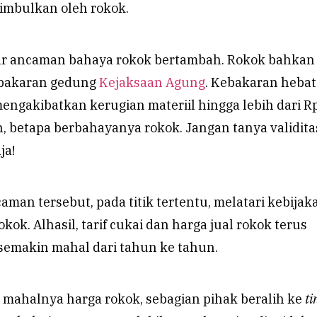
imbulkan oleh rokok.
ar ancaman bahaya rokok bertambah. Rokok bahkan 
bakaran gedung
Kejaksaan Agung
. Kebakaran hebat
engakibatkan kerugian materiil hingga lebih dari R
, betapa berbahayanya rokok. Jangan tanya validita
ja!
aman tersebut, pada titik tertentu, melatari kebijak
kok. Alhasil, tarif cukai dan harga jual rokok terus
semakin mahal dari tahun ke tahun.
 mahalnya harga rokok, sebagian pihak beralih ke
ti