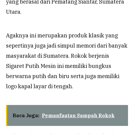
yang berasal dari Pematang Siantar, Sumatera
Utara.
Agaknya ini merupakan produk klasik yang
sepertinya juga jadi simpul memori dari banyak
masyarakat di Sumatera. Rokok berjenis
Sigaret Putih Mesin ini memiliki bungkus
berwarna putih dan biru serta juga memiliki
logo kapal layar di tengah.
Baca Juga:
Pemanfaatan Sampah Rokok