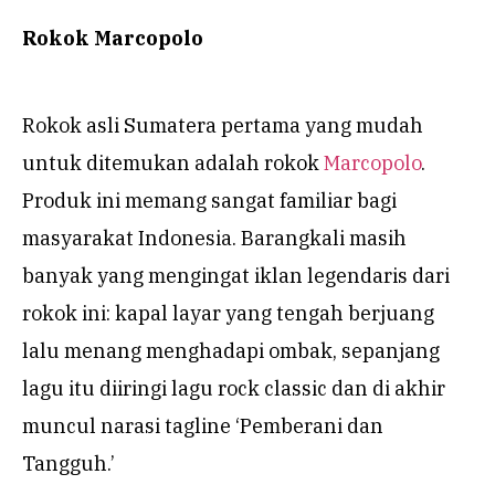
Rokok Marcopolo
Rokok asli Sumatera pertama yang mudah
untuk ditemukan adalah rokok
Marcopolo
.
Produk ini memang sangat familiar bagi
masyarakat Indonesia. Barangkali masih
banyak yang mengingat iklan legendaris dari
rokok ini: kapal layar yang tengah berjuang
lalu menang menghadapi ombak, sepanjang
lagu itu diiringi lagu rock classic dan di akhir
muncul narasi tagline ‘Pemberani dan
Tangguh.’