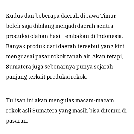
Kudus dan beberapa daerah di Jawa Timur
boleh saja dibilang menjadi daerah sentra
produksi olahan hasil tembakau di Indonesia.
Banyak produk dari daerah tersebut yang kini
menguasai pasar rokok tanah air. Akan tetapi,
Sumatera juga sebenarnya punya sejarah
panjang terkait produksi rokok.
Tulisan ini akan mengulas macam-macam
rokok asli Sumatera yang masih bisa ditemui di
pasaran.