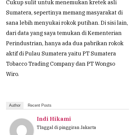
Cukup sulit untuk menemukan kretek asli
Sumatera, sepertinya memang masyarakat di
sana lebih menyukai rokok putihan. Di sisi lain,
dari data yang saya temukan di Kementerian
Perindustrian, hanya ada dua pabrikan rokok
aktif di Pulau Sumatera yaitu PT Sumatera
Tobacco Trading Company dan PT Wongso
Wiro.
Author
Recent Posts
Indi Hikami
TInggal di pinggiran Jakarta