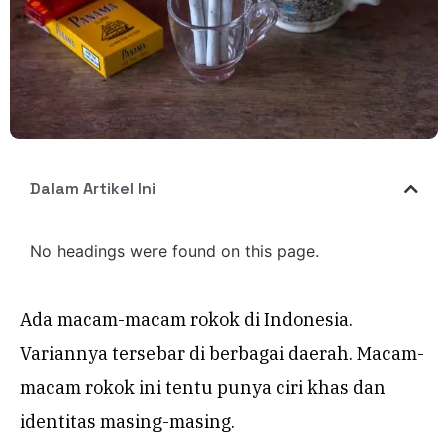
Dalam Artikel Ini
No headings were found on this page.
Ada macam-macam rokok di Indonesia.
Variannya tersebar di berbagai daerah. Macam-
macam rokok ini tentu punya ciri khas dan
identitas masing-masing.