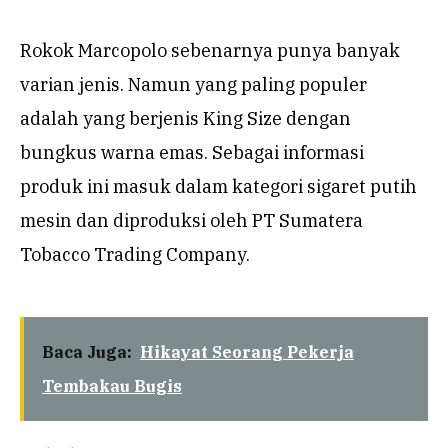
Rokok Marcopolo sebenarnya punya banyak
varian jenis. Namun yang paling populer
adalah yang berjenis King Size dengan
bungkus warna emas. Sebagai informasi
produk ini masuk dalam kategori sigaret putih
mesin dan diproduksi oleh PT Sumatera
Tobacco Trading Company.
Baca Juga:
Hikayat Seorang Pekerja
Tembakau Bugis