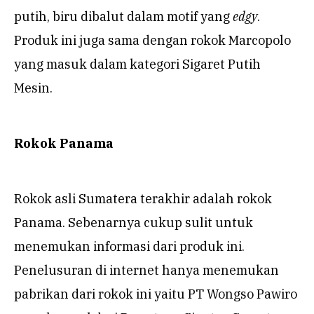
putih, biru dibalut dalam motif yang
edgy
.
Produk ini juga sama dengan rokok Marcopolo
yang masuk dalam kategori Sigaret Putih
Mesin.
Rokok Panama
Rokok asli Sumatera terakhir adalah rokok
Panama. Sebenarnya cukup sulit untuk
menemukan informasi dari produk ini.
Penelusuran di internet hanya menemukan
pabrikan dari rokok ini yaitu PT Wongso Pawiro