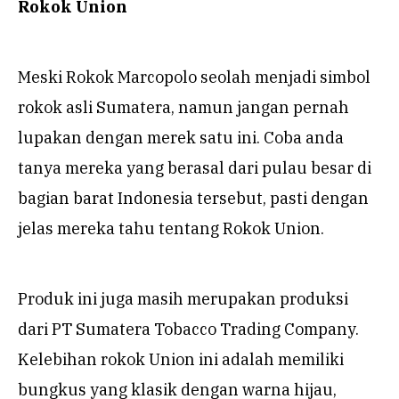
Rokok Union
Meski Rokok Marcopolo seolah menjadi simbol
rokok asli Sumatera, namun jangan pernah
lupakan dengan merek satu ini. Coba anda
tanya mereka yang berasal dari pulau besar di
bagian barat Indonesia tersebut, pasti dengan
jelas mereka tahu tentang Rokok Union.
Produk ini juga masih merupakan produksi
dari PT Sumatera Tobacco Trading Company.
Kelebihan rokok Union ini adalah memiliki
bungkus yang klasik dengan warna hijau,