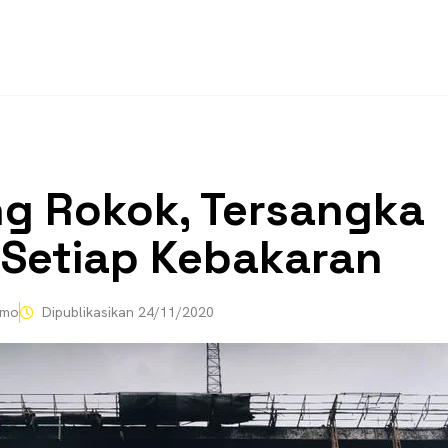
g Rokok, Tersangka
Setiap Kebakaran
omo
Dipublikasikan
24/11/2020