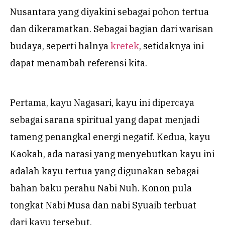
Nusantara yang diyakini sebagai pohon tertua
dan dikeramatkan. Sebagai bagian dari warisan
budaya, seperti halnya
kretek
, setidaknya ini
dapat menambah referensi kita.
Pertama, kayu Nagasari, kayu ini dipercaya
sebagai sarana spiritual yang dapat menjadi
tameng penangkal energi negatif. Kedua, kayu
Kaokah, ada narasi yang menyebutkan kayu ini
adalah kayu tertua yang digunakan sebagai
bahan baku perahu Nabi Nuh. Konon pula
tongkat Nabi Musa dan nabi Syuaib terbuat
dari kayu tersebut.