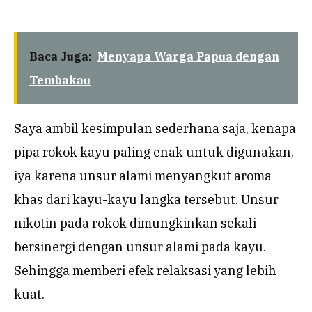
Baca Juga:
Menyapa Warga Papua dengan
Tembakau
Saya ambil kesimpulan sederhana saja, kenapa
pipa rokok kayu paling enak untuk digunakan,
iya karena unsur alami menyangkut aroma
khas dari kayu-kayu langka tersebut. Unsur
nikotin pada rokok dimungkinkan sekali
bersinergi dengan unsur alami pada kayu.
Sehingga memberi efek relaksasi yang lebih
kuat.