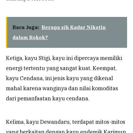
Baca Juga:
Berapa sih Kadar Nikotin
dalam Rokok?
Ketiga, kayu Stigi, kayu ini dipercaya memiliki
energi tertentu yang sangat kuat. Keempat,
kayu Cendana, ini jenis kayu yang dikenal
mahal karena wanginya dan nilai komoditas
dari pemanfaatan kayu cendana.
Kelima, kayu Dewandaru, terdapat mitos-mitos
yang berkaitan dengan kayu endemik Karimun