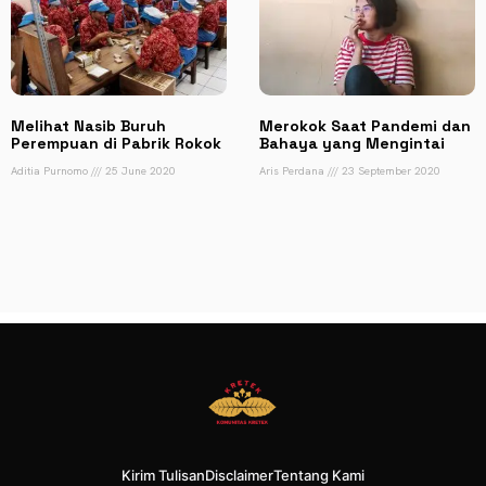
Melihat Nasib Buruh
Merokok Saat Pandemi dan
Perempuan di Pabrik Rokok
Bahaya yang Mengintai
Aditia Purnomo
25 June 2020
Aris Perdana
23 September 2020
Kirim Tulisan
Disclaimer
Tentang Kami