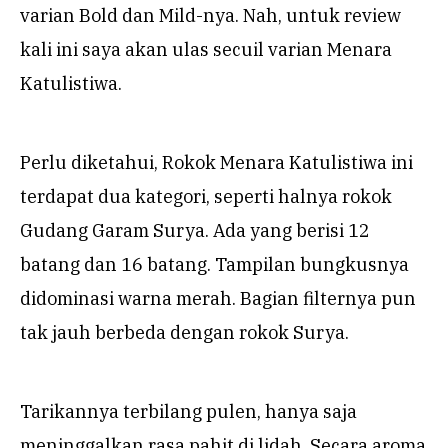
varian Bold dan Mild-nya. Nah, untuk review
kali ini saya akan ulas secuil varian Menara
Katulistiwa.
Perlu diketahui, Rokok Menara Katulistiwa ini
terdapat dua kategori, seperti halnya rokok
Gudang Garam Surya. Ada yang berisi 12
batang dan 16 batang. Tampilan bungkusnya
didominasi warna merah. Bagian filternya pun
tak jauh berbeda dengan rokok Surya.
Tarikannya terbilang pulen, hanya saja
meninggalkan rasa pahit di lidah. Secara aroma