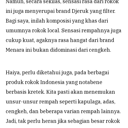
Namun, secara sekilas, sensasi rasa dari rokok
ini juga menyerupai brand Djeruk yang filter.
Bagi saya, inilah komposisi yang khas dari
umumnya rokok local. Sensasi rempahnya juga
cukup kuat, agaknya rasa hangat dari brand
Menara ini bukan didominasi dari cengkeh.
Haiya, perlu diketahui juga, pada berbagai
produk rokok Indonesia yang notabene
berbasis kretek. Kita pasti akan menemukan
unsur-unsur rempah seperti kapulaga, adas,
cengkeh, dan beberapa varian rempah lainnya.
Jadi, tak perlu heran jika sebagian besar rokok