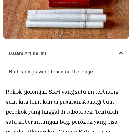
Dalam Artikel Ini
No headings were found on this page.
Rokok golongan SKM yang satu ini terbilang
sulit kita temukan di pasaran. Apalagi buat
perokok yang tinggal di Jabotabek. Tentulah
satu keberuntungan bagi perokok yang bisa
mendapatkan rokok Menara Katulistiwa di