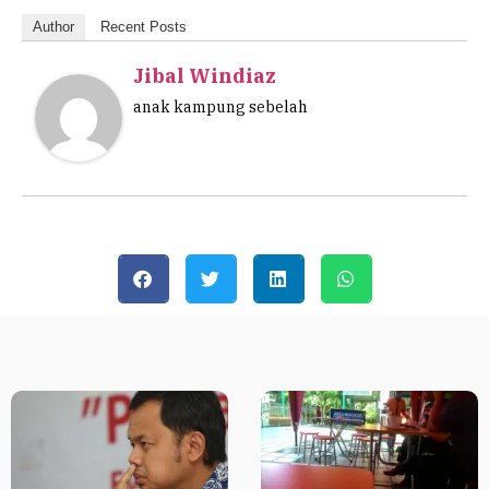
Author
Recent Posts
Jibal Windiaz
anak kampung sebelah