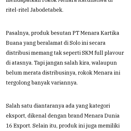
ritel-ritel Jabodetabek.
Pasalnya, produk besutan PT Menara Kartika
Buana yang beralamat di Solo ini secara
distribusi memang tak seperti SKM full plavour
di atasnya. Tapi jangan salah kira, walaupun
belum merata distribusinya, rokok Menara ini
tergolong banyak variannya.
Salah satu diantaranya ada yang kategori
eksport, dikenal dengan brand Menara Dunia
16 Export. Selain itu, produk ini juga memiliki