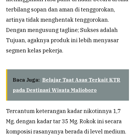
terbilang sopan dan aman di tenggorokan,
artinya tidak menghentak tenggorokan.
Dengan mengusung tagline; Sukses adalah
Tujuan, agaknya produk ini lebih menyasar
segmen kelas pekerja.
Baca Juga:
Belajar Taat Asas Terkait KTR
pada Destinasi Wisata Malioboro
Tercantum keterangan kadar nikotinnya 1,7
Mg, dengan kadar tar 35 Mg. Rokok ini secara
komposisi rasanyanya berada di level medium.