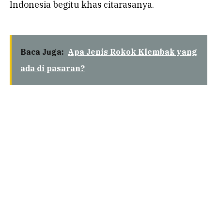
Indonesia begitu khas citarasanya.
Baca Juga:
Apa Jenis Rokok Klembak yang
ada di pasaran?