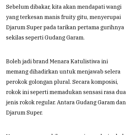
Sebelum dibakar, kita akan mendapati wangi
yang terkesan manis fruity gitu, menyerupai
Djarum Super pada tarikan pertama gurihnya
sekilas seperti Gudang Garam.
Boleh jadi brand Menara Katulistiwa ini
memang dihadirkan untuk menjawab selera
perokok golongan plural. Secara komposisi,
rokok ini seperti memadukan sensasi rasa dua
jenis rokok regular. Antara Gudang Garam dan
Djarum Super.