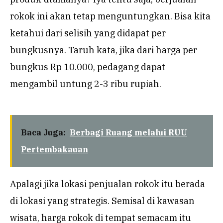
rokok ini akan tetap menguntungkan. Bisa kita
ketahui dari selisih yang didapat per
bungkusnya. Taruh kata, jika dari harga per
bungkus Rp 10.000, pedagang dapat
mengambil untung 2-3 ribu rupiah.
Baca Juga:
Berbagi Ruang melalui RUU
Pertembakauan
Apalagi jika lokasi penjualan rokok itu berada
di lokasi yang strategis. Semisal di kawasan
wisata, harga rokok di tempat semacam itu