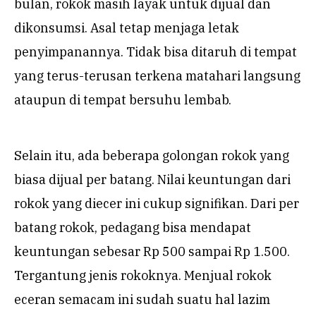
bulan, rokok masih layak untuk dijual dan
dikonsumsi. Asal tetap menjaga letak
penyimpanannya. Tidak bisa ditaruh di tempat
yang terus-terusan terkena matahari langsung
ataupun di tempat bersuhu lembab.
Selain itu, ada beberapa golongan rokok yang
biasa dijual per batang. Nilai keuntungan dari
rokok yang diecer ini cukup signifikan. Dari per
batang rokok, pedagang bisa mendapat
keuntungan sebesar Rp 500 sampai Rp 1.500.
Tergantung jenis rokoknya. Menjual rokok
eceran semacam ini sudah suatu hal lazim