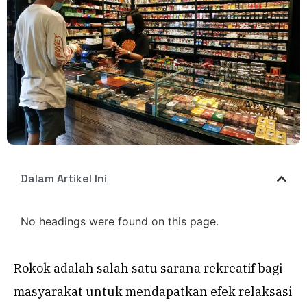
Dalam Artikel Ini
No headings were found on this page.
Rokok adalah salah satu sarana rekreatif bagi
masyarakat untuk mendapatkan efek relaksasi