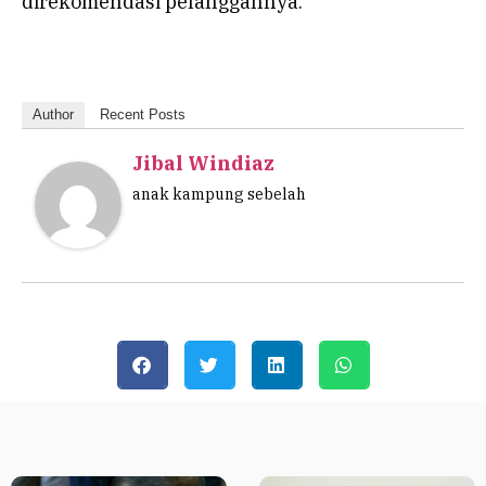
direkomendasi pelanggannya.
Author
Recent Posts
Jibal Windiaz
anak kampung sebelah