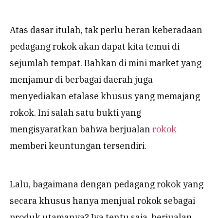
Atas dasar itulah, tak perlu heran keberadaan
pedagang rokok akan dapat kita temui di
sejumlah tempat. Bahkan di mini market yang
menjamur di berbagai daerah juga
menyediakan etalase khusus yang memajang
rokok. Ini salah satu bukti yang
mengisyaratkan bahwa berjualan
rokok
memberi keuntungan tersendiri.
Lalu, bagaimana dengan pedagang rokok yang
secara khusus hanya menjual rokok sebagai
produk utamanya? Iya tentu saja, berjualan