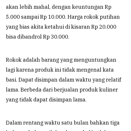
akan lebih mahal, dengan keuntungan Rp
5.000 sampai Rp 10.000. Harga rokok putihan
yang bias akita ketahui di kisaran Rp 20.000
bisa dibandrol Rp 30.000.
Rokok adalah barang yang menguntungkan
lagi karena produk ini tidak mengenal kata
basi. Dapat disimpan dalam waktu yang relatif
lama. Berbeda dari berjualan produk kuliner
yang tidak dapat disimpan lama.
Dalam rentang waktu satu bulan bahkan tiga