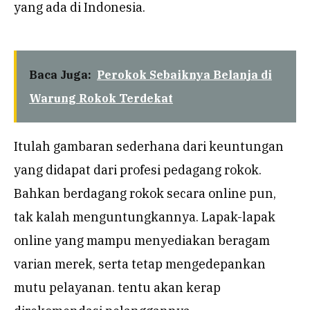
yang ada di Indonesia.
Baca Juga:
Perokok Sebaiknya Belanja di
Warung Rokok Terdekat
Itulah gambaran sederhana dari keuntungan
yang didapat dari profesi pedagang rokok.
Bahkan berdagang rokok secara online pun,
tak kalah menguntungkannya. Lapak-lapak
online yang mampu menyediakan beragam
varian merek, serta tetap mengedepankan
mutu pelayanan. tentu akan kerap