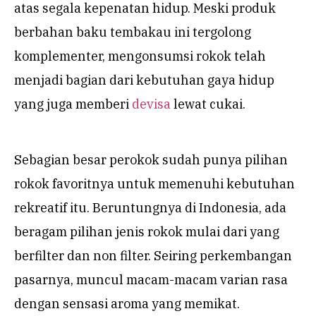
atas segala kepenatan hidup. Meski produk
berbahan baku tembakau ini tergolong
komplementer, mengonsumsi rokok telah
menjadi bagian dari kebutuhan gaya hidup
yang juga memberi
devisa
lewat cukai.
Sebagian besar perokok sudah punya pilihan
rokok favoritnya untuk memenuhi kebutuhan
rekreatif itu. Beruntungnya di Indonesia, ada
beragam pilihan jenis rokok mulai dari yang
berfilter dan non filter. Seiring perkembangan
pasarnya, muncul macam-macam varian rasa
dengan sensasi aroma yang memikat.