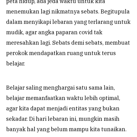
peta hidup, ada jeda waktu untuk kita
menemukan lagi nikmatnya sebats. Begitupula
dalam menyikapi lebaran yang terlarang untuk
mudik, agar angka paparan covid tak
meresahkan lagi. Sebats demi sebats, membuat
perokok mendapatkan ruang untuk terus
belajar.
Belajar saling menghargai satu sama lain,
belajar memanfaatkan waktu lebih optimal,
agar kita dapat menjadi entitas yang bukan
sekadar. Di hari lebaran ini, mungkin masih
banyak hal yang belum mampu kita tunaikan.