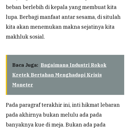
beban berlebih di kepala yang membuat kita
lupa. Berbagi manfaat antar sesama, di situlah
kita akan menemukan makna sejatinya kita
makhluk sosial.
Baca Juga:
Bagaimana Industri Rokok
Kretek Bertahan Menghadapi Krisis
Moneter
Pada paragraf terakhir ini, inti hikmat lebaran
pada akhirnya bukan melulu ada pada
banyaknya kue di meja. Bukan ada pada