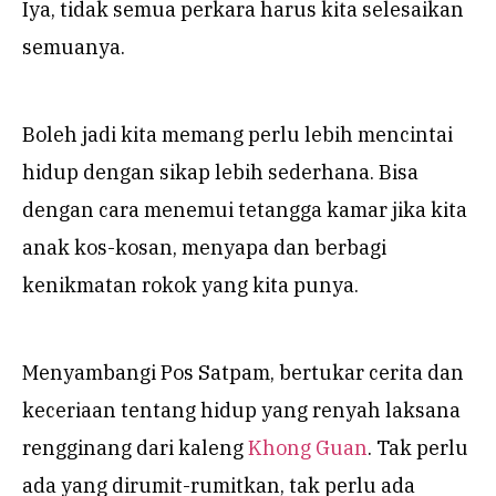
Iya, tidak semua perkara harus kita selesaikan
semuanya.
Boleh jadi kita memang perlu lebih mencintai
hidup dengan sikap lebih sederhana. Bisa
dengan cara menemui tetangga kamar jika kita
anak kos-kosan, menyapa dan berbagi
kenikmatan rokok yang kita punya.
Menyambangi Pos Satpam, bertukar cerita dan
keceriaan tentang hidup yang renyah laksana
rengginang dari kaleng
Khong Guan
. Tak perlu
ada yang dirumit-rumitkan, tak perlu ada