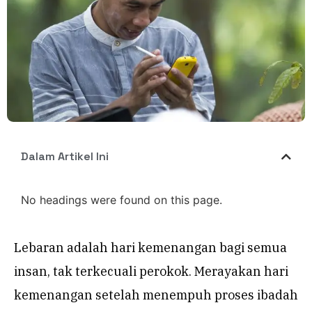
Dalam Artikel Ini
No headings were found on this page.
Lebaran adalah hari kemenangan bagi semua
insan, tak terkecuali perokok. Merayakan hari
kemenangan setelah menempuh proses ibadah