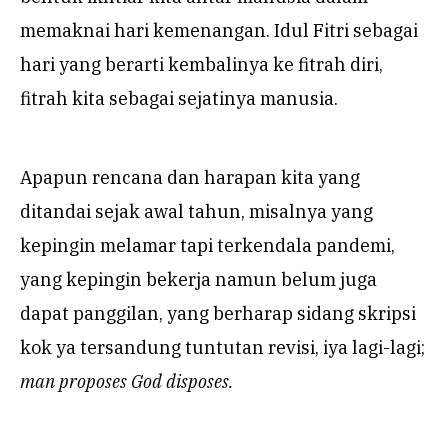
memaknai hari kemenangan. Idul Fitri sebagai
hari yang berarti kembalinya ke fitrah diri,
fitrah kita sebagai sejatinya manusia.
Apapun rencana dan harapan kita yang
ditandai sejak awal tahun, misalnya yang
kepingin melamar tapi terkendala pandemi,
yang kepingin bekerja namun belum juga
dapat panggilan, yang berharap sidang skripsi
kok ya tersandung tuntutan revisi, iya lagi-lagi;
man proposes God disposes.