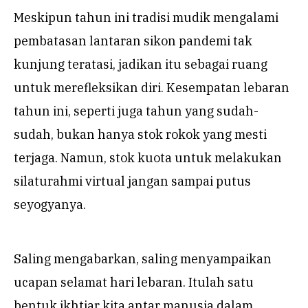
Meskipun tahun ini tradisi mudik mengalami
pembatasan lantaran sikon pandemi tak
kunjung teratasi, jadikan itu sebagai ruang
untuk merefleksikan diri. Kesempatan lebaran
tahun ini, seperti juga tahun yang sudah-
sudah, bukan hanya stok rokok yang mesti
terjaga. Namun, stok kuota untuk melakukan
silaturahmi virtual jangan sampai putus
seyogyanya.
Saling mengabarkan, saling menyampaikan
ucapan selamat hari lebaran. Itulah satu
bentuk ikhtiar kita antar manusia dalam