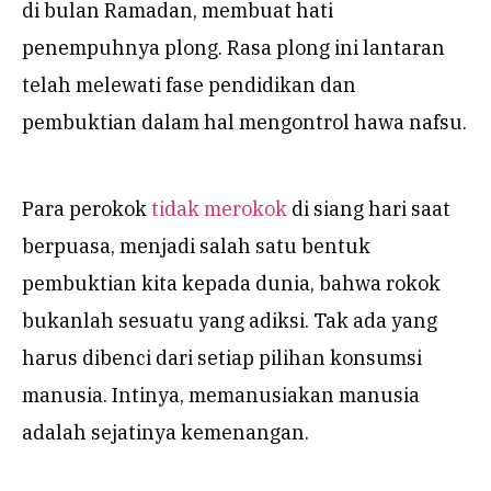
di bulan Ramadan, membuat hati
penempuhnya plong. Rasa plong ini lantaran
telah melewati fase pendidikan dan
pembuktian dalam hal mengontrol hawa nafsu.
Para perokok
tidak merokok
di siang hari saat
berpuasa, menjadi salah satu bentuk
pembuktian kita kepada dunia, bahwa rokok
bukanlah sesuatu yang adiksi. Tak ada yang
harus dibenci dari setiap pilihan konsumsi
manusia. Intinya, memanusiakan manusia
adalah sejatinya kemenangan.