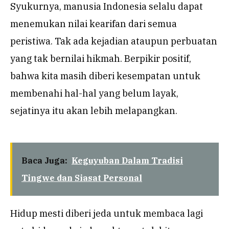
Syukurnya, manusia Indonesia selalu dapat
menemukan nilai kearifan dari semua
peristiwa. Tak ada kejadian ataupun perbuatan
yang tak bernilai hikmah. Berpikir positif,
bahwa kita masih diberi kesempatan untuk
membenahi hal-hal yang belum layak,
sejatinya itu akan lebih melapangkan.
Baca Juga:
Keguyuban Dalam Tradisi
Tingwe dan Siasat Personal
Hidup mesti diberi jeda untuk membaca lagi