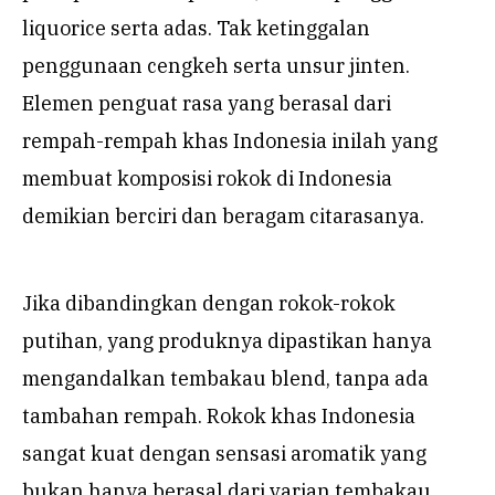
liquorice serta adas. Tak ketinggalan
penggunaan cengkeh serta unsur jinten.
Elemen penguat rasa yang berasal dari
rempah-rempah khas Indonesia inilah yang
membuat komposisi rokok di Indonesia
demikian berciri dan beragam citarasanya.
Jika dibandingkan dengan rokok-rokok
putihan, yang produknya dipastikan hanya
mengandalkan tembakau blend, tanpa ada
tambahan rempah. Rokok khas Indonesia
sangat kuat dengan sensasi aromatik yang
bukan hanya berasal dari varian tembakau