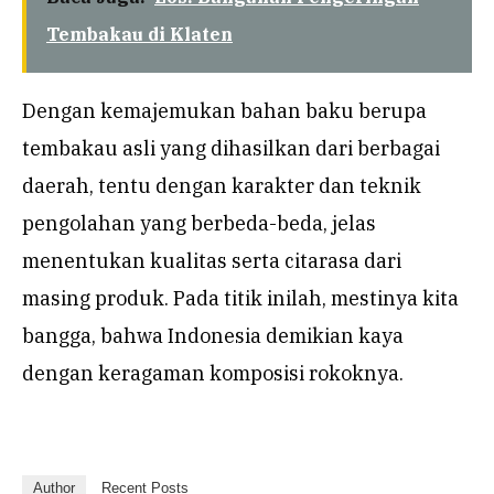
Tembakau di Klaten
Dengan kemajemukan bahan baku berupa
tembakau asli yang dihasilkan dari berbagai
daerah, tentu dengan karakter dan teknik
pengolahan yang berbeda-beda, jelas
menentukan kualitas serta citarasa dari
masing produk. Pada titik inilah, mestinya kita
bangga, bahwa Indonesia demikian kaya
dengan keragaman komposisi rokoknya.
Author
Recent Posts