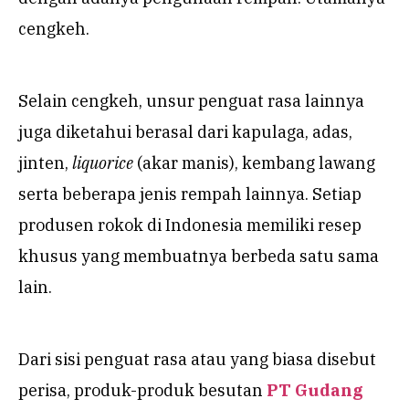
cengkeh.
Selain cengkeh, unsur penguat rasa lainnya
juga diketahui berasal dari kapulaga, adas,
jinten,
liquorice
(akar manis), kembang lawang
serta beberapa jenis rempah lainnya. Setiap
produsen rokok di Indonesia memiliki resep
khusus yang membuatnya berbeda satu sama
lain.
Dari sisi penguat rasa atau yang biasa disebut
perisa, produk-produk besutan
PT Gudang