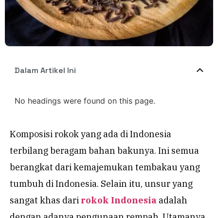
Dalam Artikel Ini
No headings were found on this page.
Komposisi rokok yang ada di Indonesia
terbilang beragam bahan bakunya. Ini semua
berangkat dari kemajemukan tembakau yang
tumbuh di Indonesia. Selain itu, unsur yang
sangat khas dari
rokok Indonesia
adalah
dengan adanya pengunaan rempah. Utamanya