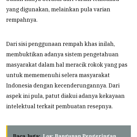
yang digunakan, melainkan pula varian
rempahnya.
Dari sisi penggunaan rempah khas inilah,
membuktikan adanya sistem pengetahuan
masyarakat dalam hal meracik rokok yang pas
untuk mememenuhi selera masyarakat
Indonesia dengan kecenderungannya. Dari
aspek ini pula, patut diakui adanya kekayaan
intelektual terkait pembuatan resepnya.
Baca Juga:
Los: Bangunan Pengeringan