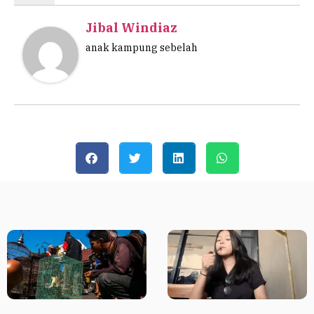
Jibal Windiaz
anak kampung sebelah