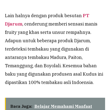
Lain halnya dengan produk besutan
PT
Djarum
, cenderung memberi sensasi manis
fruity yang khas serta unsur rempahnya.
Adapun untuk beberapa produk Djarum,
terdeteksi tembakau yang digunakan di
antaranya tembakau Madura, Paiton,
Temanggung, dan Boyolali. Kesemua bahan
baku yang digunakan produsen asal Kudus ini
dipastikan 100% tembakau asli Indoensia.
Baca Juga:
Belajar Memahami Manfaat