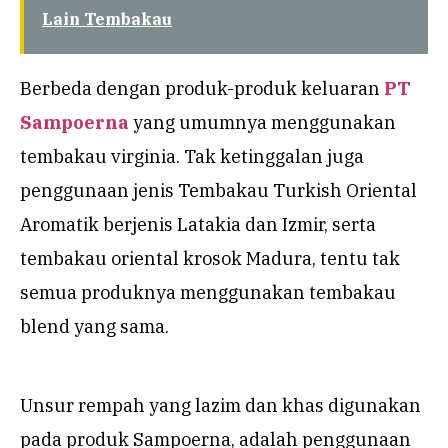
Lain Tembakau
Berbeda dengan produk-produk keluaran
PT
Sampoerna
yang umumnya menggunakan
tembakau virginia. Tak ketinggalan juga
penggunaan jenis Tembakau Turkish Oriental
Aromatik berjenis Latakia dan Izmir, serta
tembakau oriental krosok Madura, tentu tak
semua produknya menggunakan tembakau
blend yang sama.
Unsur rempah yang lazim dan khas digunakan
pada produk Sampoerna, adalah penggunaan