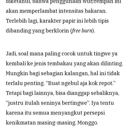
diketahui, bahwa penggunaan wur/rempah ini
akan memperlambat intensitas bakaran.
Terlebih lagi, karakter papir ini lebih tipis
dibanding yang berklorin (
free burn
).
Jadi, soal mana paling cocok untuk tingwe ya
kembali ke jenis tembakau yang akan dilinting.
Mungkin bagi sebagian kalangan, hal ini tidak
terlalu penting. “Buat ngebul aja kok repot.”
Tetapi bagi lainnya, bisa dianggap sebaliknya,
“justru itulah seninya bertingwe”. Iya tentu
karena itu semua menyangkut persepsi
kenikmatan masing-masing. Monggo.