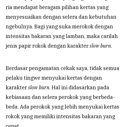
ria mendapat beragam pilihan kertas yang
menyesuaikan dengan selera dan kebutuhan
ngebulnya. Bagi yang suka merokok dengan
intensitas bakaran yang lamban, maka carilah
jenis papir rokok dengan karakter
slow burn
.
Berdasar pengamatan cekak saya, tidak semua
pelaku tingwe menyukai kertas dengan
karakter
slow burn
. Hal ini didasarkan pada
kebiasaan dan selera perokok yang berbeda-
beda. Ada perokok yang lebih menyukai kertas
rokok yang memiliki intensitas bakaran yang
cepat.