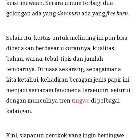
keistimewaan. Secara umum terbagi dua
golongan ada yang
slow burn
ada yang
free burn
.
Selain itu, kertas untuk melinting ini pun bisa
dibedakan berdasar ukurannya, kualitas
bahan, warna, tebal-tipis dan jumlah
lembarnya. Di masa sekarang, sebagaimana
kita ketahui, kehadiran beragam jenis papir ini
menjadi semacam fenomena tersendiri, seturut
dengan munculnya tren
tingwe
di pelbagai
kalangan.
Kini, siapapun perokok yang ingin bertingwe