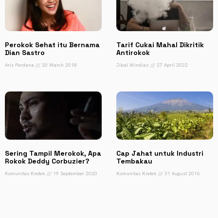
Perokok Sehat itu Bernama
Tarif Cukai Mahal Dikritik
Dian Sastro
Antirokok
Aris Perdana
20 March 2018
Jibal Windiaz
27 April 2022
Sering Tampil Merokok, Apa
Cap Jahat untuk Industri
Rokok Deddy Corbuzier?
Tembakau
Komunitas Kretek
19 September 2020
Komunitas Kretek
31 August 2016