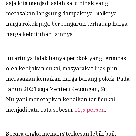
saja kita menjadi salah satu pihak yang
merasakan langsung dampaknya. Naiknya
harga rokok juga berpengaruh terhadap harga-
harga kebutuhan lainnya.
Ini artinya tidak hanya perokok yang terimbas
oleh kebijakan cukai, masyarakat luas pun
merasakan kenaikan harga barang pokok. Pada
tahun 2021 saja Menteri Keuangan, Sri
Mulyani menetapkan kenaikan tarif cukai
menjadi rata-rata sebesar
12,5 persen
.
Secara angka memang terkesan lebih baik