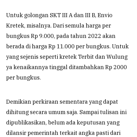
Untuk golongan SKT III A dan III B, Envio
Kretek, misalnya. Dari semula harga per
bungkus Rp 9.000, pada tahun 2022 akan
berada di harga Rp 11.000 per bungkus. Untuk
yang sejenis seperti kretek Terbit dan Wulung
ya kenaikannya tinggal ditambahkan Rp 2000
per bungkus.
Demikian perkiraan sementara yang dapat
dihitung secara umum saja. Sampai tulisan ini
dipublikasikan, belum ada keputusan yang
dilansir pemerintah terkait angka pasti dari