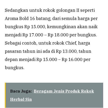
Sedangkan untuk rokok golongan II seperti
Aroma Bold 16 batang, dari semula harga per
bungkus Rp 15.000, kemungkinan akan naik
menjadi Rp 17.000 – Rp 18.000 per bungkus.
Sebagai contoh, untuk rokok Chief, harga
pasaran tahun ini ada di Rp 13.000, tahun
depan menjadi Rp 15.000 – Rp 16.000 per
bungkus.
Baca Juga:
Beragam Jenis Produk Rokok
Herbal Sin