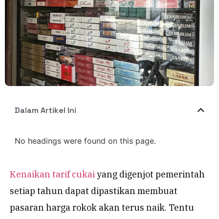
Dalam Artikel Ini
No headings were found on this page.
Kenaikan tarif cukai
yang digenjot pemerintah
setiap tahun dapat dipastikan membuat
pasaran harga rokok akan terus naik. Tentu