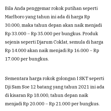
Bila Anda penggemar rokok putihan seperti
Marlboro yang tahun ini ada di harga Rp
30.000, maka tahun depan akan naik menjadi
Rp 33.000 – Rp 35.000 per bungkus. Produk
sejenis seperti Djarum Coklat, semula di harga
Rp 14.000 akan naik menjadi Rp 16.000 – Rp
17.000 per bungkus.
Sementara harga rokok golongan I SKT seperti
Dji Sam Soe 12 batang yang tahun 2021 ini ada
di kisaran Rp 18.000, tahun depan naik
menjadi Rp 20.000 – Rp 21.000 per bungkus.