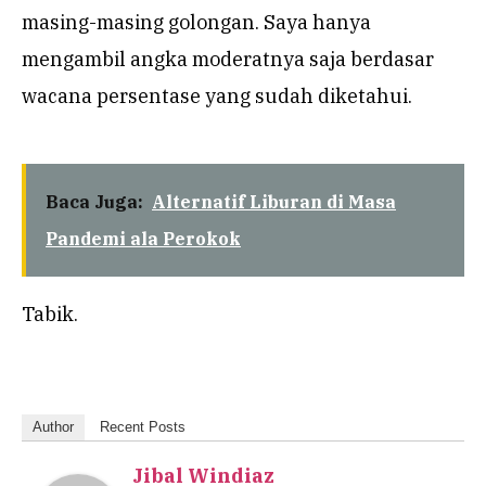
masing-masing golongan. Saya hanya
mengambil angka moderatnya saja berdasar
wacana persentase yang sudah diketahui.
Baca Juga:
Alternatif Liburan di Masa
Pandemi ala Perokok
Tabik.
Author
Recent Posts
Jibal Windiaz