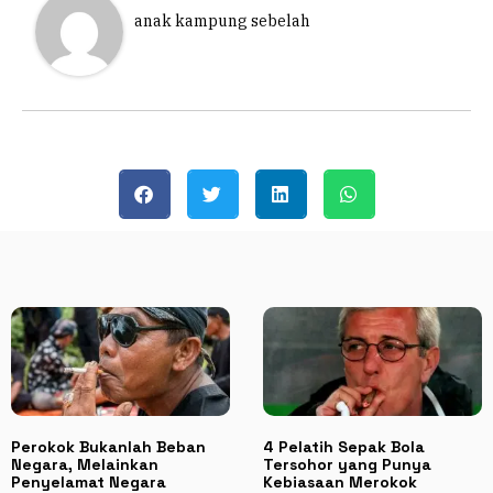
anak kampung sebelah
Perokok Bukanlah Beban
4 Pelatih Sepak Bola
Negara, Melainkan
Tersohor yang Punya
Penyelamat Negara
Kebiasaan Merokok