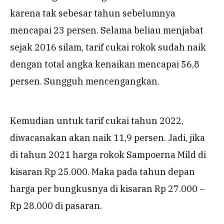
karena tak sebesar tahun sebelumnya
mencapai 23 persen. Selama beliau menjabat
sejak 2016 silam, tarif cukai rokok sudah naik
dengan total angka kenaikan mencapai 56,8
persen. Sungguh mencengangkan.
Kemudian untuk tarif cukai tahun 2022,
diwacanakan akan naik 11,9 persen. Jadi, jika
di tahun 2021 harga rokok Sampoerna Mild di
kisaran Rp 25.000. Maka pada tahun depan
harga per bungkusnya di kisaran Rp 27.000 –
Rp 28.000 di pasaran.