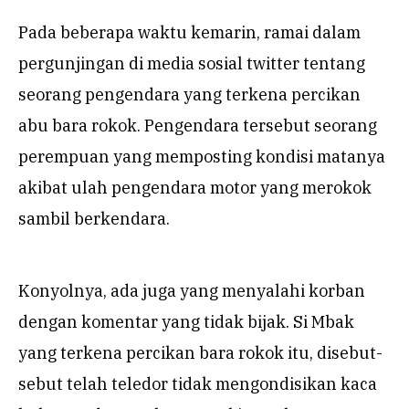
Pada beberapa waktu kemarin, ramai dalam
pergunjingan di media sosial twitter tentang
seorang pengendara yang terkena percikan
abu bara rokok. Pengendara tersebut seorang
perempuan yang memposting kondisi matanya
akibat ulah pengendara motor yang merokok
sambil berkendara.
Konyolnya, ada juga yang menyalahi korban
dengan komentar yang tidak bijak. Si Mbak
yang terkena percikan bara rokok itu, disebut-
sebut telah teledor tidak mengondisikan kaca