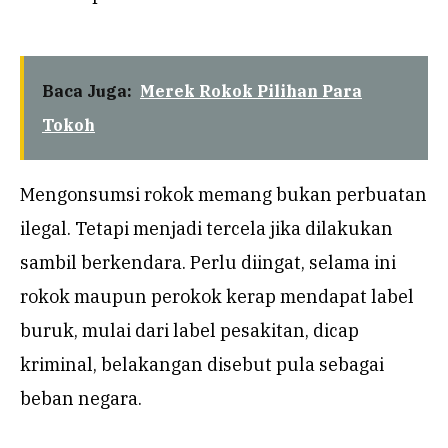
Baca Juga:
Merek Rokok Pilihan Para
Tokoh
Mengonsumsi rokok memang bukan perbuatan
ilegal. Tetapi menjadi tercela jika dilakukan
sambil berkendara. Perlu diingat, selama ini
rokok maupun perokok kerap mendapat label
buruk, mulai dari label pesakitan, dicap
kriminal, belakangan disebut pula sebagai
beban negara.