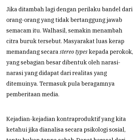
Jika ditambah lagi dengan perilaku bandel dari
orang-orang yang tidak bertanggung jawab
semacam itu. Walhasil, semakin menambah
citra buruk tersebut. Masyarakat luas kerap
memandang secara
stereo types
kepada perokok,
yang sebagian besar dibentuk oleh narasi-
narasi yang didapat dari realitas yang
ditemuinya. Termasuk pula beragamnya
pemberitaan media.
Kejadian-kejadian kontraproduktif yang kita
ketahui jika dianalisa secara psikologi sosial,