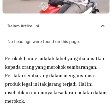
Dalam Artikel Ini
No headings were found on this page.
Perokok bandel adalah label yang dialamatkan
kepada orang yang merokok sembarangan.
Perilaku sembarang dalam mengonsumsi
produk legal ini tak jarang terjadi. Hal ini
disebabkan minimnya kesadaran pelaku dalam
merokok.