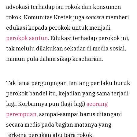
advokasi terhadap isu rokok dan konsumen
rokok, Komunitas Kretek juga
concern
memberi
edukasi kepada perokok untuk menjadi
perokok santun
. Edukasi terhadap perokok ini,
tak melulu dilakukan sekadar di media sosial,
namun pula dalam sikap keseharian.
Tak lama pergunjingan tentang perilaku buruk
perokok bandel itu, kejadian yang sama terjadi
lagi. Korbannya pun (lagi-lagi)
seorang
perempuan
, sampai-sampai harus ditangani
secara medis pada bagian matanya yang
terkena percikan abu bara rokok.