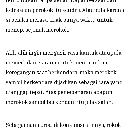
tentu bukan tanpa sebab. Dapat berasal dari
kebiasaan perokok itu sendiri. Ataupula karena
si pelaku merasa tidak punya waktu untuk
menepi sejenak merokok.
Alih-alih ingin mengusir rasa kantuk ataupula
memerlukan sarana untuk menurunkan
ketegangan saat berkendara, maka merokok
sambil berkendara dijadikan sebagai cara yang
dianggap tepat. Atas pemebenaran apapun,
merokok sambil berkendara itu jelas salah.
Sebagaimana produk konsumsi lainnya, rokok