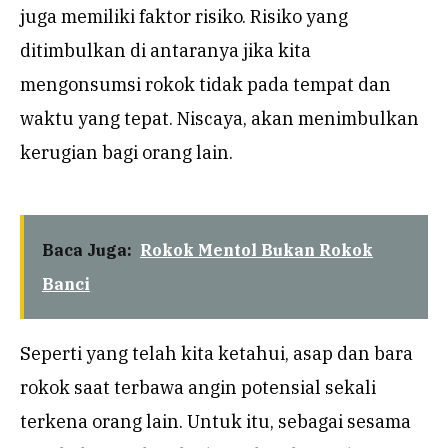
juga memiliki faktor risiko. Risiko yang
ditimbulkan di antaranya jika kita
mengonsumsi rokok tidak pada tempat dan
waktu yang tepat. Niscaya, akan menimbulkan
kerugian bagi orang lain.
Baca Juga:
Rokok Mentol Bukan Rokok
Banci
Seperti yang telah kita ketahui, asap dan bara
rokok saat terbawa angin potensial sekali
terkena orang lain. Untuk itu, sebagai sesama