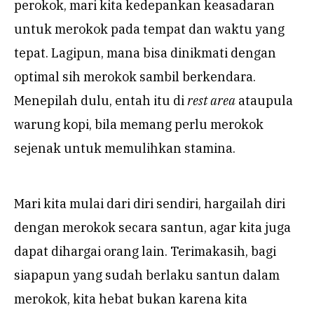
perokok, mari kita kedepankan keasadaran
untuk merokok pada tempat dan waktu yang
tepat. Lagipun, mana bisa dinikmati dengan
optimal sih merokok sambil berkendara.
Menepilah dulu, entah itu di
rest area
ataupula
warung kopi, bila memang perlu merokok
sejenak untuk memulihkan stamina.
Mari kita mulai dari diri sendiri, hargailah diri
dengan merokok secara santun, agar kita juga
dapat dihargai orang lain. Terimakasih, bagi
siapapun yang sudah berlaku santun dalam
merokok, kita hebat bukan karena kita