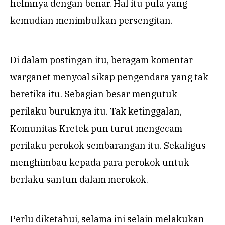
helmnya dengan benar. Hal itu pula yang
kemudian menimbulkan persengitan.
Di dalam postingan itu, beragam komentar
warganet menyoal sikap pengendara yang tak
beretika itu. Sebagian besar mengutuk
perilaku buruknya itu. Tak ketinggalan,
Komunitas Kretek pun turut mengecam
perilaku perokok sembarangan itu. Sekaligus
menghimbau kepada para perokok untuk
berlaku santun dalam merokok.
Perlu diketahui, selama ini selain melakukan