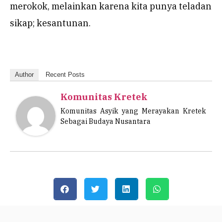
merokok, melainkan karena kita punya teladan
sikap; kesantunan.
Author
Recent Posts
Komunitas Kretek
Komunitas Asyik yang Merayakan Kretek
Sebagai Budaya Nusantara