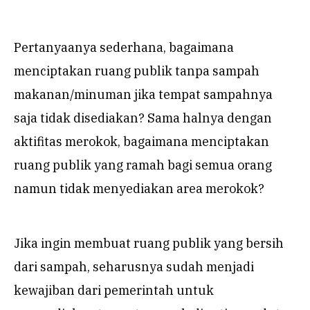
Pertanyaanya sederhana, bagaimana
menciptakan ruang publik tanpa sampah
makanan/minuman jika tempat sampahnya
saja tidak disediakan? Sama halnya dengan
aktifitas merokok, bagaimana menciptakan
ruang publik yang ramah bagi semua orang
namun tidak menyediakan area merokok?
Jika ingin membuat ruang publik yang bersih
dari sampah, seharusnya sudah menjadi
kewajiban dari pemerintah untuk