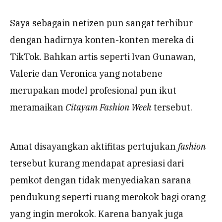
Saya sebagain netizen pun sangat terhibur
dengan hadirnya konten-konten mereka di
TikTok. Bahkan artis seperti Ivan Gunawan,
Valerie dan Veronica yang notabene
merupakan model profesional pun ikut
meramaikan
Citayam Fashion Week
tersebut.
Amat disayangkan aktifitas pertujukan
fashion
tersebut kurang mendapat apresiasi dari
pemkot dengan tidak menyediakan sarana
pendukung seperti ruang merokok bagi orang
yang ingin merokok. Karena banyak juga