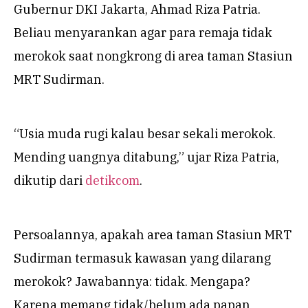
Gubernur DKI Jakarta, Ahmad Riza Patria.
Beliau menyarankan agar para remaja tidak
merokok saat nongkrong di area taman Stasiun
MRT Sudirman.
“Usia muda rugi kalau besar sekali merokok.
Mending uangnya ditabung,” ujar Riza Patria,
dikutip dari
detikcom
.
Persoalannya, apakah area taman Stasiun MRT
Sudirman termasuk kawasan yang dilarang
merokok? Jawabannya: tidak. Mengapa?
Karena memang tidak/belum ada papan