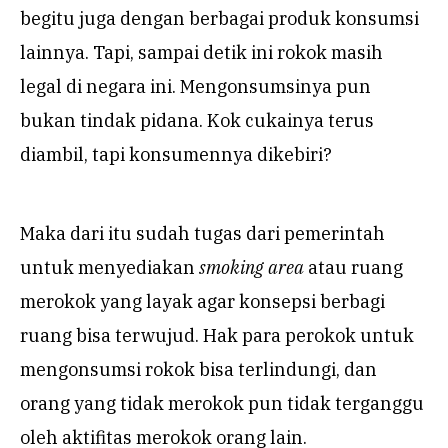
begitu juga dengan berbagai produk konsumsi
lainnya. Tapi, sampai detik ini rokok masih
legal di negara ini. Mengonsumsinya pun
bukan tindak pidana. Kok cukainya terus
diambil, tapi konsumennya dikebiri?
Maka dari itu sudah tugas dari pemerintah
untuk menyediakan
smoking area
atau ruang
merokok yang layak agar konsepsi berbagi
ruang bisa terwujud. Hak para perokok untuk
mengonsumsi rokok bisa terlindungi, dan
orang yang tidak merokok pun tidak terganggu
oleh aktifitas merokok orang lain.