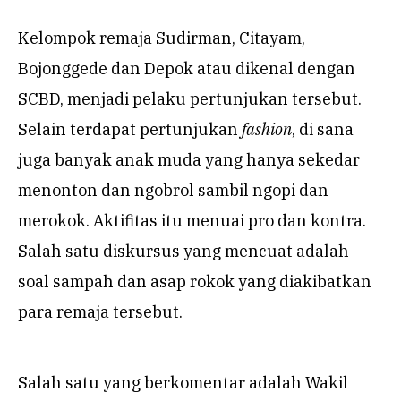
Kelompok remaja Sudirman, Citayam,
Bojonggede dan Depok atau dikenal dengan
SCBD, menjadi pelaku pertunjukan tersebut.
Selain terdapat pertunjukan
fashion
, di sana
juga banyak anak muda yang hanya sekedar
menonton dan ngobrol sambil ngopi dan
merokok. Aktifitas itu menuai pro dan kontra.
Salah satu diskursus yang mencuat adalah
soal sampah dan asap rokok yang diakibatkan
para remaja tersebut.
Salah satu yang berkomentar adalah Wakil