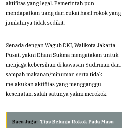
aktifitas yang legal. Pemerintah pun
mendapatkan uang dari cukai hasil rokok yang
jumlahnya tidak sedikit.
Senada dengan Wagub DKI, Walikota Jakarta
Pusat, yakni Dhani Sukma mengatakan untuk
menjaga kebersihan di kawasan Sudirman dari
sampah makanan/minuman serta tidak
melakukan aktifitas yang mengganggu
kesehatan, salah satunya yakni merokok.
Baca Juga:
Tips Belanja Rokok Pada Masa