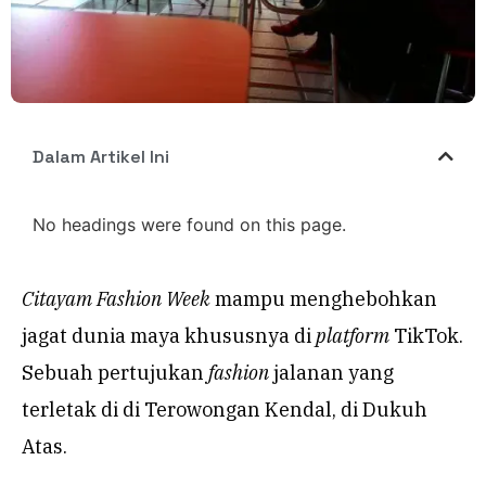
Dalam Artikel Ini
No headings were found on this page.
Citayam Fashion Week
mampu menghebohkan
jagat dunia maya khususnya di
platform
TikTok.
Sebuah pertujukan
fashion
jalanan yang
terletak di di Terowongan Kendal, di Dukuh
Atas.