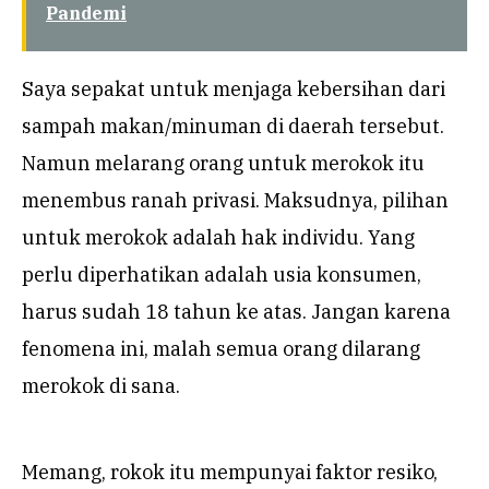
Pandemi
Saya sepakat untuk menjaga kebersihan dari
sampah makan/minuman di daerah tersebut.
Namun melarang orang untuk merokok itu
menembus ranah privasi. Maksudnya, pilihan
untuk merokok adalah hak individu. Yang
perlu diperhatikan adalah usia konsumen,
harus sudah 18 tahun ke atas. Jangan karena
fenomena ini, malah semua orang dilarang
merokok di sana.
Memang, rokok itu mempunyai faktor resiko,