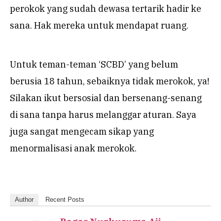
perokok yang sudah dewasa tertarik hadir ke
sana. Hak mereka untuk mendapat ruang.
Untuk teman-teman ‘SCBD’ yang belum
berusia 18 tahun, sebaiknya tidak merokok, ya!
Silakan ikut bersosial dan bersenang-senang
di sana tanpa harus melanggar aturan. Saya
juga sangat mengecam sikap yang
menormalisasi anak merokok.
Author
Recent Posts