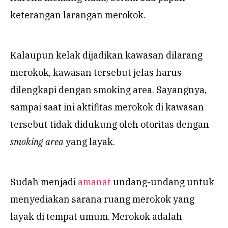
keterangan larangan merokok.
Kalaupun kelak dijadikan kawasan dilarang
merokok, kawasan tersebut jelas harus
dilengkapi dengan smoking area. Sayangnya,
sampai saat ini aktifitas merokok di kawasan
tersebut tidak didukung oleh otoritas dengan
smoking area
yang layak.
Sudah menjadi
amanat
undang-undang untuk
menyediakan sarana ruang merokok yang
layak di tempat umum. Merokok adalah