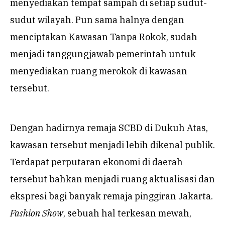
menyediakan tempat sampah di setiap sudut-
sudut wilayah. Pun sama halnya dengan
menciptakan Kawasan Tanpa Rokok, sudah
menjadi tanggungjawab pemerintah untuk
menyediakan ruang merokok di kawasan
tersebut.
Dengan hadirnya remaja SCBD di Dukuh Atas,
kawasan tersebut menjadi lebih dikenal publik.
Terdapat perputaran ekonomi di daerah
tersebut bahkan menjadi ruang aktualisasi dan
ekspresi bagi banyak remaja pinggiran Jakarta.
Fashion Show
, sebuah hal terkesan mewah,