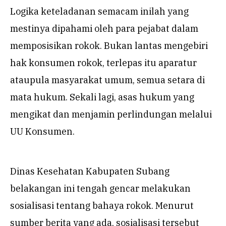
Logika keteladanan semacam inilah yang
mestinya dipahami oleh para pejabat dalam
memposisikan rokok. Bukan lantas mengebiri
hak konsumen rokok, terlepas itu aparatur
ataupula masyarakat umum, semua setara di
mata hukum. Sekali lagi, asas hukum yang
mengikat dan menjamin perlindungan melalui
UU Konsumen.
Dinas Kesehatan Kabupaten Subang
belakangan ini tengah gencar melakukan
sosialisasi tentang bahaya rokok. Menurut
sumber berita yang ada, sosialisasi tersebut