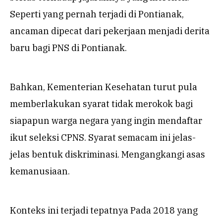
Seperti yang pernah terjadi di Pontianak,
ancaman dipecat dari pekerjaan menjadi derita
baru bagi PNS di Pontianak.
Bahkan, Kementerian Kesehatan turut pula
memberlakukan syarat tidak merokok bagi
siapapun warga negara yang ingin mendaftar
ikut seleksi CPNS. Syarat semacam ini jelas-
jelas bentuk diskriminasi. Mengangkangi asas
kemanusiaan.
Konteks ini terjadi tepatnya Pada 2018 yang