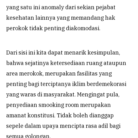
yang satu ini anomaly dari sekian pejabat
kesehatan lainnya yang memandang hak
perokok tidak penting diakomodasi.
Dari sisi ini kita dapat menarik kesimpulan,
bahwa sejatinya ketersediaan ruang ataupun
area merokok, merupakan fasilitas yang
penting bagi terciptanya iklim berdemekorasi
yang waras di masyarakat. Mengingat pula,
penyediaan smooking room merupakan
amanat konstitusi. Tidak boleh dianggap
sepele dalam upaya mencipta rasa adil bagi
semua golongan.