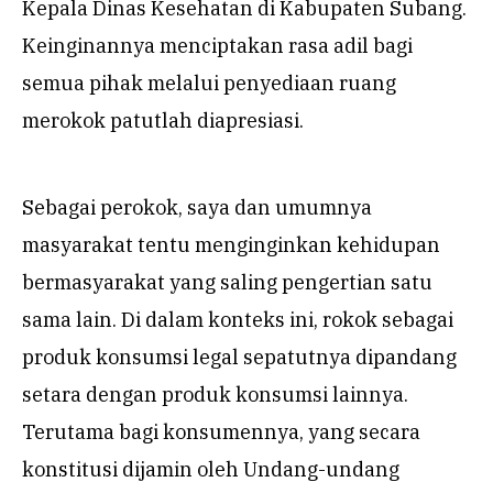
Kepala Dinas Kesehatan di Kabupaten Subang.
Keinginannya menciptakan rasa adil bagi
semua pihak melalui penyediaan ruang
merokok patutlah diapresiasi.
Sebagai perokok, saya dan umumnya
masyarakat tentu menginginkan kehidupan
bermasyarakat yang saling pengertian satu
sama lain. Di dalam konteks ini, rokok sebagai
produk konsumsi legal sepatutnya dipandang
setara dengan produk konsumsi lainnya.
Terutama bagi konsumennya, yang secara
konstitusi dijamin oleh Undang-undang