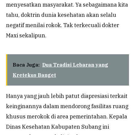
menyesatkan masyarakat. Ya sebagaimana kita
tahu, doktrin dunia kesehatan akan selalu
negatif menilai rokok. Tak terkecuali dokter
Maxi sekalipun.
Baca Juga:
Dua Tradisi Lebaran yang
Kretekus Banget
Hanya yang jauh lebih patut diapresiasi terkait
keinginannya dalam mendorong fasilitas ruang
khusus merokok di area pemerintahan. Kepala
Dinas Kesehatan Kabupaten Subang ini