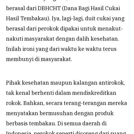
berasal dari DBHCHT (Dana Bagi Hasil Cukai
Hasil Tembakau). Iya, lagi-lagi, duit cukai yang
berasal dari perokok dipakai untuk menakut-
nakuti masyarakat dengan dalih kesehatan.
Inilah ironi yang dari waktu ke waktu terus
membunyi di masyarakat.
Pihak kesehatan maupun kalangan antirokok,
tak kenal berhenti dalam mendiskreditkan
rokok. Bahkan, secara terang-terangan mereka
menyatakan bermusuhan dengan produk
berbasis tembakau. Di semua daerah di
Indonesia, perokok seperti dicoreng dari ruang