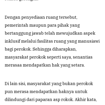
Dengan penyediaan ruang tersebut,
pemerintah maupun para pihak yang
bertanggung jawab telah mewujudkan aspek
inklusif melalui fasilitas ruang yang manusiawi
bagi perokok. Sehingga diharapkan,
masyarakat perokok seperti saya, senantias
merasaa mendapatkan hak yang setara.
Di lain sisi, masyarakat yang bukan perokok
pun merasa mendapatkan haknya untuk
dilindungi dari paparan asp rokok. Akhir kata,