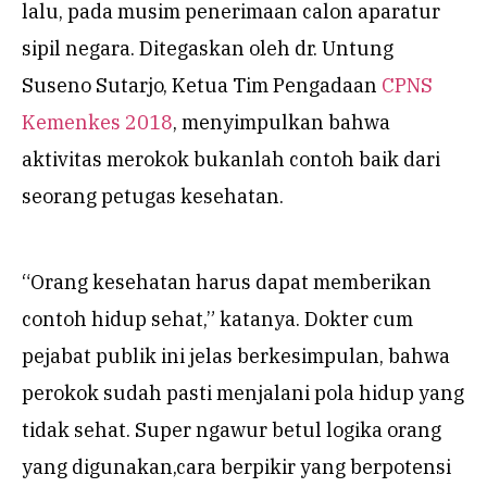
lalu, pada musim penerimaan calon aparatur
sipil negara. Ditegaskan oleh dr. Untung
Suseno Sutarjo, Ketua Tim Pengadaan
CPNS
Kemenkes 2018
, menyimpulkan bahwa
aktivitas merokok bukanlah contoh baik dari
seorang petugas kesehatan.
“Orang kesehatan harus dapat memberikan
contoh hidup sehat,” katanya. Dokter cum
pejabat publik ini jelas berkesimpulan, bahwa
perokok sudah pasti menjalani pola hidup yang
tidak sehat. Super ngawur betul logika orang
yang digunakan,cara berpikir yang berpotensi