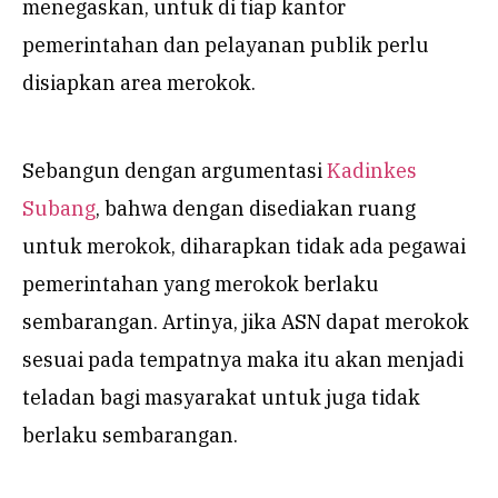
menegaskan, untuk di tiap kantor
pemerintahan dan pelayanan publik perlu
disiapkan area merokok.
Sebangun dengan argumentasi
Kadinkes
Subang
, bahwa dengan disediakan ruang
untuk merokok, diharapkan tidak ada pegawai
pemerintahan yang merokok berlaku
sembarangan. Artinya, jika ASN dapat merokok
sesuai pada tempatnya maka itu akan menjadi
teladan bagi masyarakat untuk juga tidak
berlaku sembarangan.