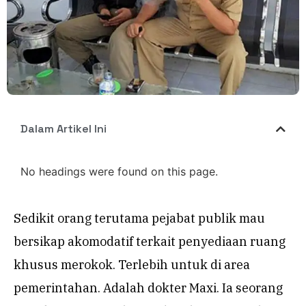
Dalam Artikel Ini
No headings were found on this page.
Sedikit orang terutama pejabat publik mau
bersikap akomodatif terkait penyediaan ruang
khusus merokok. Terlebih untuk di area
pemerintahan. Adalah dokter Maxi. Ia seorang