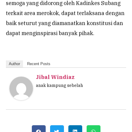
semoga yang didorong oleh Kadinkes Subang
terkait area merokok, dapat terlaksana dengan
baik seturut yang diamanatkan konstitusi dan
dapat menginspirasi banyak pihak.
Author
Recent Posts
Jibal Windiaz
anak kampung sebelah