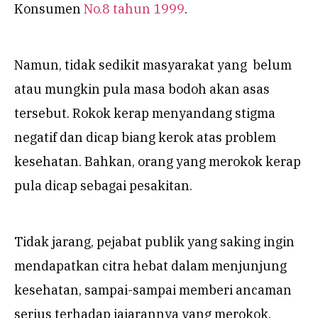
Konsumen
No.8 tahun 1999
.
Namun, tidak sedikit masyarakat yang belum
atau mungkin pula masa bodoh akan asas
tersebut. Rokok kerap menyandang stigma
negatif dan dicap biang kerok atas problem
kesehatan. Bahkan, orang yang merokok kerap
pula dicap sebagai pesakitan.
Tidak jarang, pejabat publik yang saking ingin
mendapatkan citra hebat dalam menjunjung
kesehatan, sampai-sampai memberi ancaman
serius terhadap jajarannya yang merokok.