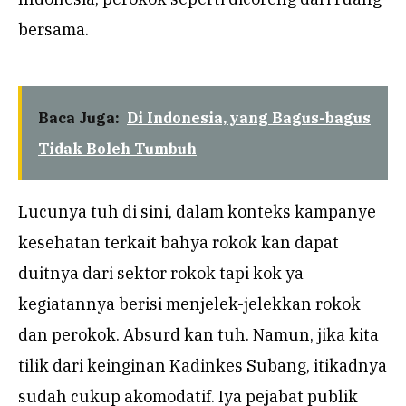
bersama.
Baca Juga:
Di Indonesia, yang Bagus-bagus
Tidak Boleh Tumbuh
Lucunya tuh di sini, dalam konteks kampanye
kesehatan terkait bahya rokok kan dapat
duitnya dari sektor rokok tapi kok ya
kegiatannya berisi menjelek-jelekkan rokok
dan perokok. Absurd kan tuh. Namun, jika kita
tilik dari keinginan Kadinkes Subang, itikadnya
sudah cukup akomodatif. Iya pejabat publik