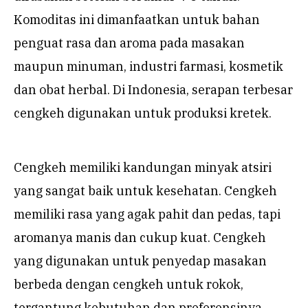
Komoditas ini dimanfaatkan untuk bahan
penguat rasa dan aroma pada masakan
maupun minuman, industri farmasi, kosmetik
dan obat herbal. Di Indonesia, serapan terbesar
cengkeh digunakan untuk produksi kretek.
Cengkeh memiliki kandungan minyak atsiri
yang sangat baik untuk kesehatan. Cengkeh
memiliki rasa yang agak pahit dan pedas, tapi
aromanya manis dan cukup kuat. Cengkeh
yang digunakan untuk penyedap masakan
berbeda dengan cengkeh untuk rokok,
tergantung kebutuhan dan preferensinya.