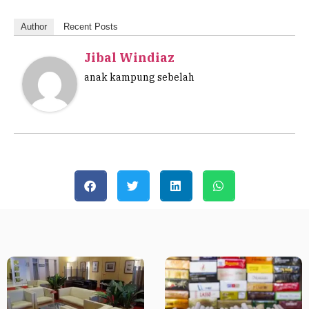
Author
Recent Posts
Jibal Windiaz
anak kampung sebelah