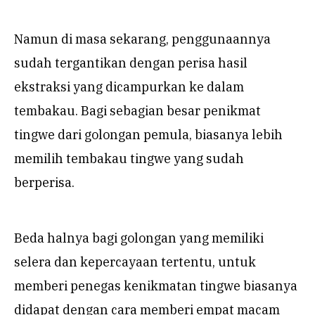
Namun di masa sekarang, penggunaannya
sudah tergantikan dengan perisa hasil
ekstraksi yang dicampurkan ke dalam
tembakau. Bagi sebagian besar penikmat
tingwe dari golongan pemula, biasanya lebih
memilih tembakau tingwe yang sudah
berperisa.
Beda halnya bagi golongan yang memiliki
selera dan kepercayaan tertentu, untuk
memberi penegas kenikmatan tingwe biasanya
didapat dengan cara memberi empat macam