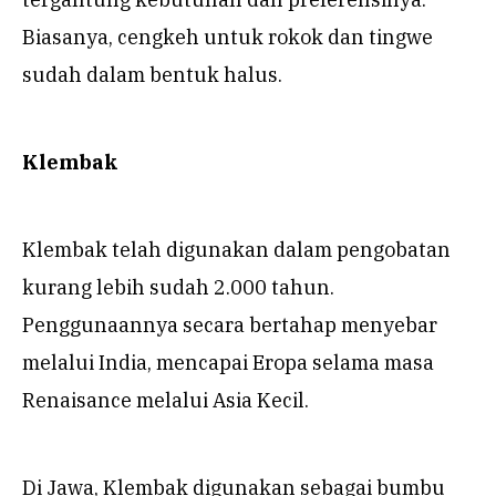
Biasanya, cengkeh untuk rokok dan tingwe
sudah dalam bentuk halus.
Klembak
Klembak telah digunakan dalam pengobatan
kurang lebih sudah 2.000 tahun.
Penggunaannya secara bertahap menyebar
melalui India, mencapai Eropa selama masa
Renaisance melalui Asia Kecil.
Di Jawa, Klembak digunakan sebagai bumbu