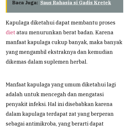
Baca Juga:
Saus Rahasia si Gadis Kretek
Kapulaga diketahui dapat membantu proses
diet
atau menurunkan berat badan. Karena
manfaat kapulaga cukup banyak, maka banyak
yang mengambil ekstraknya dan kemudian
dikemas dalam suplemen herbal.
Manfaat kapulaga yang umum diketahui lagi
adalah untuk mencegah dan mengatasi
penyakit infeksi. Hal ini disebabkan karena
dalam kapulaga terdapat zat yang berperan
sebagai antimikroba, yang berarti dapat