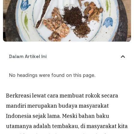
Dalam Artikel Ini
No headings were found on this page.
Berkreasi lewat cara membuat rokok secara
mandiri merupakan budaya masyarakat
Indonesia sejak lama. Meski bahan baku
utamanya adalah tembakau, di masyarakat kita