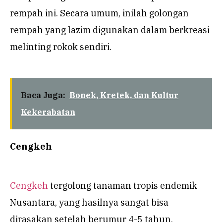
rempah ini. Secara umum, inilah golongan
rempah yang lazim digunakan dalam berkreasi
melinting rokok sendiri.
Baca Juga:
Bonek, Kretek, dan Kultur
Kekerabatan
Cengkeh
Cengkeh
tergolong tanaman tropis endemik
Nusantara, yang hasilnya sangat bisa
dirasakan setelah berumur 4-5 tahun.