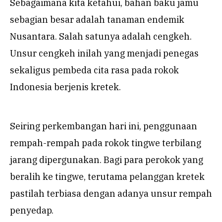
Sebagaimana kita ketahui, bahan baku jamu
sebagian besar adalah tanaman endemik
Nusantara. Salah satunya adalah cengkeh.
Unsur cengkeh inilah yang menjadi penegas
sekaligus pembeda cita rasa pada rokok
Indonesia berjenis kretek.
Seiring perkembangan hari ini, penggunaan
rempah-rempah pada rokok tingwe terbilang
jarang dipergunakan. Bagi para perokok yang
beralih ke tingwe, terutama pelanggan kretek
pastilah terbiasa dengan adanya unsur rempah
penyedap.