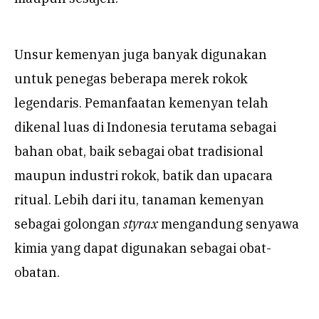
Unsur kemenyan juga banyak digunakan
untuk penegas beberapa merek rokok
legendaris. Pemanfaatan kemenyan telah
dikenal luas di Indonesia terutama sebagai
bahan obat, baik sebagai obat tradisional
maupun industri rokok, batik dan upacara
ritual. Lebih dari itu, tanaman kemenyan
sebagai golongan
styrax
mengandung senyawa
kimia yang dapat digunakan sebagai obat-
obatan.