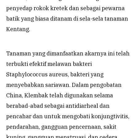
penyedap rokok kretek dan sebagai pewarna
batik yang biasa ditanam di sela-sela tanaman
Kentang.
Tanaman yang dimanfaatkan akarnya ini telah
terbukti efektif melawan bakteri
Staphylococcus aureus, bakteri yang
menyebabkan sariawan. Dalam pengobatan
China, Klembak telah digunakan selama
berabad-abad sebagai antidiarheal dan
pencahar dan untuk mengobati konjungtivitis,
pendarahan, gangguan pencernaan, sakit
kuning, gangguan menstruasi, dan cedera