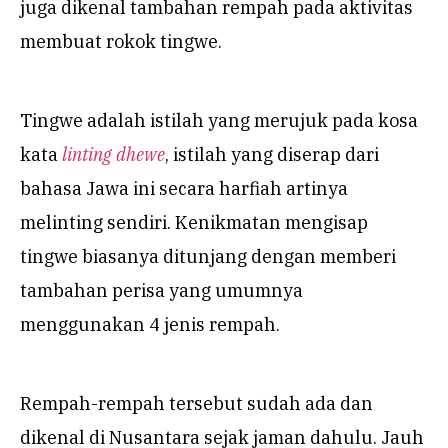
juga dikenal tambahan rempah pada aktivitas
membuat rokok tingwe.
Tingwe adalah istilah yang merujuk pada kosa
kata
linting dhewe
, istilah yang diserap dari
bahasa Jawa ini secara harfiah artinya
melinting sendiri. Kenikmatan mengisap
tingwe biasanya ditunjang dengan memberi
tambahan perisa yang umumnya
menggunakan 4 jenis rempah.
Rempah-rempah tersebut sudah ada dan
dikenal di Nusantara sejak jaman dahulu. Jauh