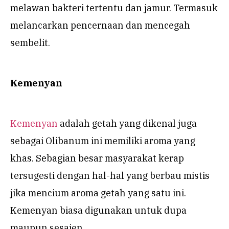
melawan bakteri tertentu dan jamur. Termasuk
melancarkan pencernaan dan mencegah
sembelit.
Kemenyan
Kemenyan
adalah getah yang dikenal juga
sebagai Olibanum ini memiliki aroma yang
khas. Sebagian besar masyarakat kerap
tersugesti dengan hal-hal yang berbau mistis
jika mencium aroma getah yang satu ini.
Kemenyan biasa digunakan untuk dupa
maupun sesajen.