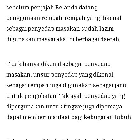
sebelum penjajah Belanda datang,
penggunaan rempah-rempah yang dikenal
sebagai penyedap masakan sudah lazim
digunakan masyarakat di berbagai daerah.
Tidak hanya dikenal sebagai penyedap
masakan, unsur penyedap yang dikenal
sebagai rempah juga digunakan sebagai jamu
untuk pengobatan. Tak ayal, penyedap yang
dipergunakan untuk tingwe juga dipercaya
dapat memberi manfaat bagi kebugaran tubuh.