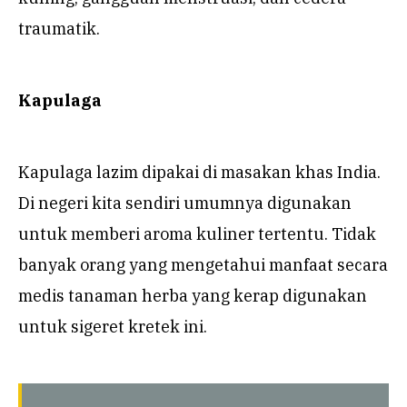
traumatik.
Kapulaga
Kapulaga lazim dipakai di masakan khas India.
Di negeri kita sendiri umumnya digunakan
untuk memberi aroma kuliner tertentu. Tidak
banyak orang yang mengetahui manfaat secara
medis tanaman herba yang kerap digunakan
untuk sigeret kretek ini.