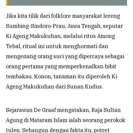
Jika kita tilik dari folklore masyarakat lereng
Sumbing-Sindoro-Prau, Jawa Tengah, seputar
Ki Ageng Makukuhan, melalui ritus Among
Tebal, ritual ini untuk menghormati dan
mengenang orang suci yang dipercaya sebagai
orang pertama yang memperkenalkan bibit
tembakau. Konon, tanaman itu diperoleh Ki
Ageng Makukuhan dari Sunan Kudus.
Sejarawan De Graaf mengatakan, Raja Sultan
Agung di Mataram Islam ialah seorang perokok
tulen. Sebangun dengan fakta itu, potret