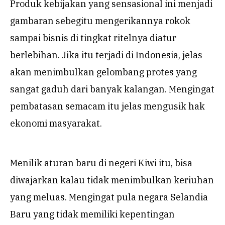
Produk kebijakan yang sensasional ini menjadi
gambaran sebegitu mengerikannya rokok
sampai bisnis di tingkat ritelnya diatur
berlebihan. Jika itu terjadi di Indonesia, jelas
akan menimbulkan gelombang protes yang
sangat gaduh dari banyak kalangan. Mengingat
pembatasan semacam itu jelas mengusik hak
ekonomi masyarakat.
Menilik aturan baru di negeri Kiwi itu, bisa
diwajarkan kalau tidak menimbulkan keriuhan
yang meluas. Mengingat pula negara Selandia
Baru yang tidak memiliki kepentingan