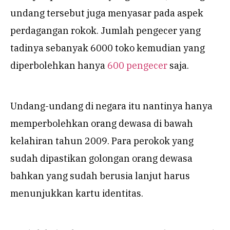
undang tersebut juga menyasar pada aspek
perdagangan rokok. Jumlah pengecer yang
tadinya sebanyak 6000 toko kemudian yang
diperbolehkan hanya
600 pengecer
saja.
Undang-undang di negara itu nantinya hanya
memperbolehkan orang dewasa di bawah
kelahiran tahun 2009. Para perokok yang
sudah dipastikan golongan orang dewasa
bahkan yang sudah berusia lanjut harus
menunjukkan kartu identitas.