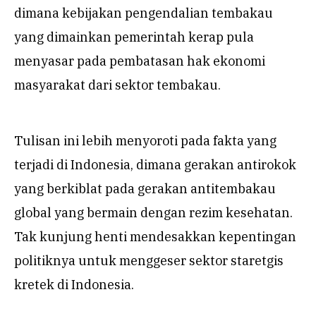
dimana kebijakan pengendalian tembakau
yang dimainkan pemerintah kerap pula
menyasar pada pembatasan hak ekonomi
masyarakat dari sektor tembakau.
Tulisan ini lebih menyoroti pada fakta yang
terjadi di Indonesia, dimana gerakan antirokok
yang berkiblat pada gerakan antitembakau
global yang bermain dengan rezim kesehatan.
Tak kunjung henti mendesakkan kepentingan
politiknya untuk menggeser sektor staretgis
kretek di Indonesia.