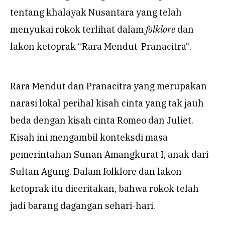
tentang khalayak Nusantara yang telah
menyukai rokok terlihat dalam
folklore
dan
lakon ketoprak “Rara Mendut-Pranacitra”.
Rara Mendut dan Pranacitra yang merupakan
narasi lokal perihal kisah cinta yang tak jauh
beda dengan kisah cinta Romeo dan Juliet.
Kisah ini mengambil konteksdi masa
pemerintahan Sunan Amangkurat I, anak dari
Sultan Agung. Dalam folklore dan lakon
ketoprak itu diceritakan, bahwa rokok telah
jadi barang dagangan sehari-hari.