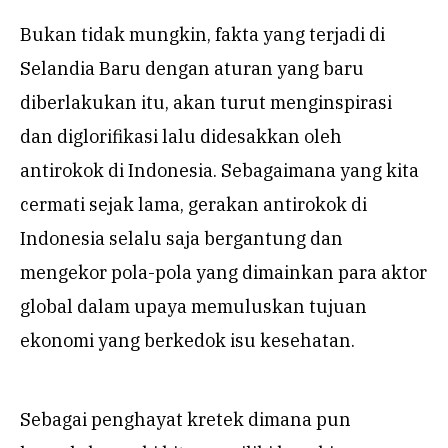
Bukan tidak mungkin, fakta yang terjadi di
Selandia Baru dengan aturan yang baru
diberlakukan itu, akan turut menginspirasi
dan diglorifikasi lalu didesakkan oleh
antirokok di Indonesia. Sebagaimana yang kita
cermati sejak lama, gerakan antirokok di
Indonesia selalu saja bergantung dan
mengekor pola-pola yang dimainkan para aktor
global dalam upaya memuluskan tujuan
ekonomi yang berkedok isu kesehatan.
Sebagai penghayat kretek dimana pun