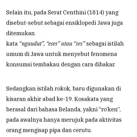
Selain itu, pada Serat Centhini (1814) yang
disebut-sebut sebagai ensiklopedi Jawa juga
ditemukan
kata
“
ngaudut”, “eses” atau “ses
”
sebagai istilah
umum di Jawa untuk menyebut fenomena
konsumsi tembakau dengan cara dibakar.
Sedangkan istilah rokok, baru digunakan di
kisaran akhir abad ke-19. Kosakata yang
berasal dari bahasa Belanda, yakni “ro’ken”,
pada awalnya hanya merujuk pada aktivitas
orang mengisap pipa dan cerutu.