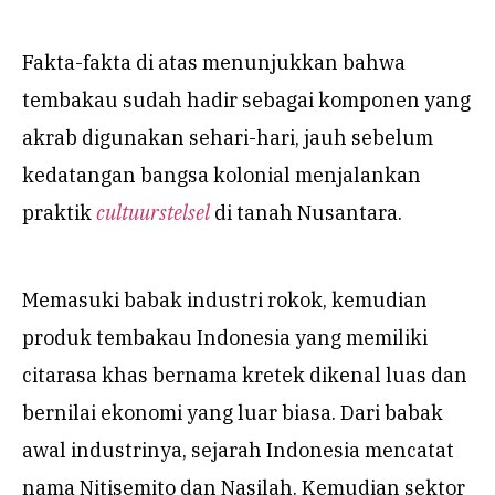
Fakta-fakta di atas menunjukkan bahwa
tembakau sudah hadir sebagai komponen yang
akrab digunakan sehari-hari, jauh sebelum
kedatangan bangsa kolonial menjalankan
praktik
cultuurstelsel
di tanah Nusantara.
Memasuki babak industri rokok, kemudian
produk tembakau Indonesia yang memiliki
citarasa khas bernama kretek dikenal luas dan
bernilai ekonomi yang luar biasa. Dari babak
awal industrinya, sejarah Indonesia mencatat
nama Nitisemito dan Nasilah. Kemudian sektor