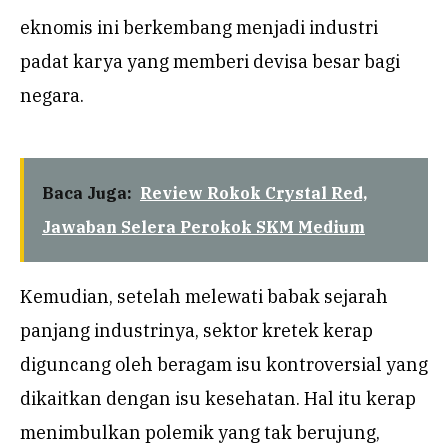
eknomis ini berkembang menjadi industri
padat karya yang memberi devisa besar bagi
negara.
Baca Juga:
Review Rokok Crystal Red,
Jawaban Selera Perokok SKM Medium
Kemudian, setelah melewati babak sejarah
panjang industrinya, sektor kretek kerap
diguncang oleh beragam isu kontroversial yang
dikaitkan dengan isu kesehatan. Hal itu kerap
menimbulkan polemik yang tak berujung,