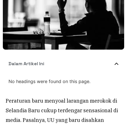
Dalam Artikel Ini
No headings were found on this page.
Peraturan baru menyoal larangan merokok di
Selandia Baru cukup terdengar sensasional di
media. Pasalnya, UU yang baru disahkan