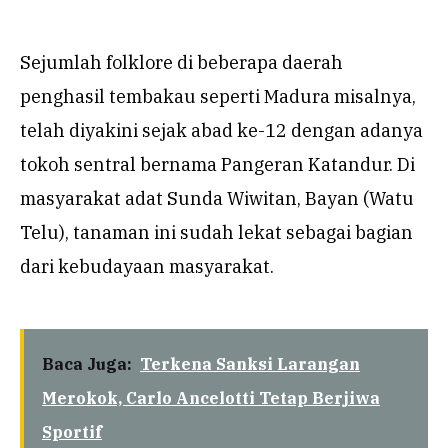
Sejumlah folklore di beberapa daerah
penghasil tembakau seperti Madura misalnya,
telah diyakini sejak abad ke-12 dengan adanya
tokoh sentral bernama Pangeran Katandur. Di
masyarakat adat Sunda Wiwitan, Bayan (Watu
Telu), tanaman ini sudah lekat sebagai bagian
dari kebudayaan masyarakat.
Baca Juga:
Terkena Sanksi Larangan
Merokok, Carlo Ancelotti Tetap Berjiwa
Sportif