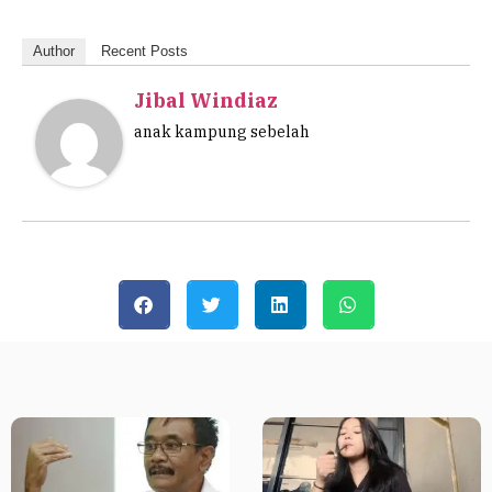
Author
Recent Posts
Jibal Windiaz
anak kampung sebelah