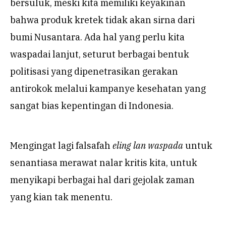
bersuluk, meski kita memiliki keyakinan
bahwa produk kretek tidak akan sirna dari
bumi Nusantara. Ada hal yang perlu kita
waspadai lanjut, seturut berbagai bentuk
politisasi yang dipenetrasikan gerakan
antirokok melalui kampanye kesehatan yang
sangat bias kepentingan di Indonesia.
Mengingat lagi falsafah
eling lan waspada
untuk
senantiasa merawat nalar kritis kita, untuk
menyikapi berbagai hal dari gejolak zaman
yang kian tak menentu.