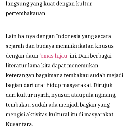
langsung yang kuat dengan kultur
pertembakauan.
Lain halnya dengan Indonesia yang secara
sejarah dan budaya memiliki ikatan khusus
dengan daun
’emas hijau’
ini. Dari berbagai
literatur lama kita dapat menemukan
keterangan bagaimana tembakau sudah mejadi
bagian dari urat hidup masyarakat. Dirujuk
dari kultur nyirih, nyusur, ataupula nginang,
tembakau sudah ada menjadi bagian yang
mengisi aktivitas kultural itu di masyarakat
Nusantara.