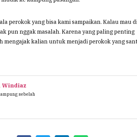
 ala perokok yang bisa kami sampaikan. Kalau mau di
gak pun nggak masalah. Karena yang paling penting
h mengajak kalian untuk menjadi perokok yang san
l Windiaz
kampung sebelah