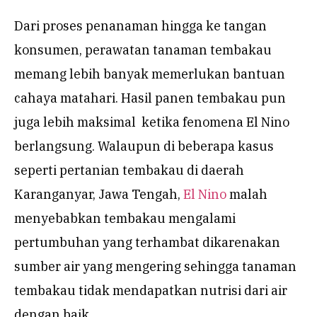
Dari proses penanaman hingga ke tangan
konsumen, perawatan tanaman tembakau
memang lebih banyak memerlukan bantuan
cahaya matahari. Hasil panen tembakau pun
juga lebih maksimal ketika fenomena El Nino
berlangsung. Walaupun di beberapa kasus
seperti pertanian tembakau di daerah
Karanganyar, Jawa Tengah,
El Nino
malah
menyebabkan tembakau mengalami
pertumbuhan yang terhambat dikarenakan
sumber air yang mengering sehingga tanaman
tembakau tidak mendapatkan nutrisi dari air
dengan baik.