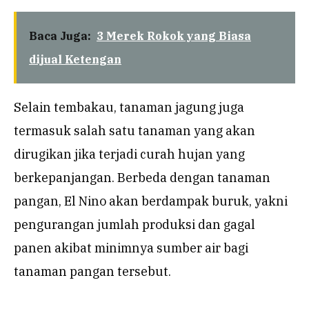
Baca Juga:
3 Merek Rokok yang Biasa
dijual Ketengan
Selain tembakau, tanaman jagung juga
termasuk salah satu tanaman yang akan
dirugikan jika terjadi curah hujan yang
berkepanjangan. Berbeda dengan tanaman
pangan, El Nino akan berdampak buruk, yakni
pengurangan jumlah produksi dan gagal
panen akibat minimnya sumber air bagi
tanaman pangan tersebut.