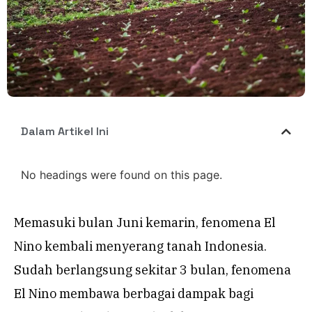
Dalam Artikel Ini
No headings were found on this page.
Memasuki bulan Juni kemarin, fenomena El
Nino kembali menyerang tanah Indonesia.
Sudah berlangsung sekitar 3 bulan, fenomena
El Nino membawa berbagai dampak bagi