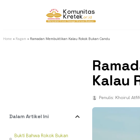
Home
»
Ragam
»
Ramadan Membuktikan Kalau Rokok Bukan Candu
Ramad
Kalau 
Penulis:
Khoirul Atfif
Dalam Artikel Ini
Bukti Bahwa Rokok Bukan