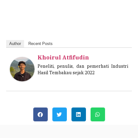
Author
Recent Posts
Khoirul Atfifudin
Peneliti, penulis, dan pemerhati Industri
Hasil Tembakau sejak 2022