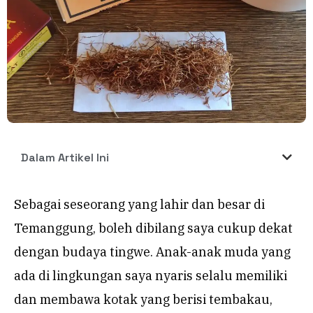
Dalam Artikel Ini
Sebagai seseorang yang lahir dan besar di
Temanggung, boleh dibilang saya cukup dekat
dengan budaya tingwe. Anak-anak muda yang
ada di lingkungan saya nyaris selalu memiliki
dan membawa kotak yang berisi tembakau,