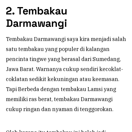
2. Tembakau
Darmawangi
Tembakau Darmawangi saya kira menjadi salah
satu tembakau yang populer di kalangan
pencinta tingwe yang berasal dari Sumedang,
Jawa Barat. Warnanya cukup sendiri kecoklat-
coklatan sedikit kekuningan atau keemasan.
Tapi Berbeda dengan tembakau Lamsi yang
memiliki ras berat, tembakau Darmawangi
cukup ringan dan nyaman di tenggorokan.