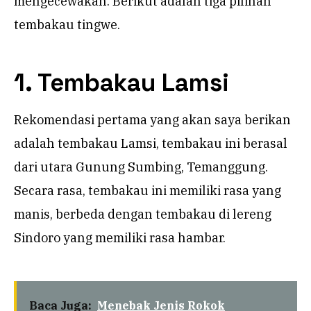
mengecewakan. Berikut adalah tiga pilihan
tembakau tingwe.
1. Tembakau Lamsi
Rekomendasi pertama yang akan saya berikan
adalah tembakau Lamsi, tembakau ini berasal
dari utara Gunung Sumbing, Temanggung.
Secara rasa, tembakau ini memiliki rasa yang
manis, berbeda dengan tembakau di lereng
Sindoro yang memiliki rasa hambar.
Baca Juga:
Menebak Jenis Rokok