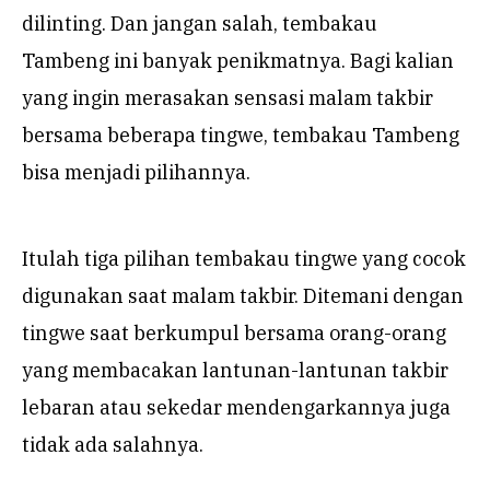
dilinting. Dan jangan salah, tembakau
Tambeng ini banyak penikmatnya. Bagi kalian
yang ingin merasakan sensasi malam takbir
bersama beberapa tingwe, tembakau Tambeng
bisa menjadi pilihannya.
Itulah tiga pilihan tembakau tingwe yang cocok
digunakan saat malam takbir. Ditemani dengan
tingwe saat berkumpul bersama orang-orang
yang membacakan lantunan-lantunan takbir
lebaran atau sekedar mendengarkannya juga
tidak ada salahnya.