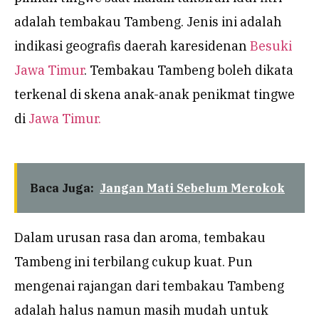
adalah tembakau Tambeng. Jenis ini adalah
indikasi geografis daerah karesidenan
Besuki
Jawa Timur
. Tembakau Tambeng boleh dikata
terkenal di skena anak-anak penikmat tingwe
di
Jawa Timur.
Baca Juga:
Jangan Mati Sebelum Merokok
Dalam urusan rasa dan aroma, tembakau
Tambeng ini terbilang cukup kuat. Pun
mengenai rajangan dari tembakau Tambeng
adalah halus namun masih mudah untuk