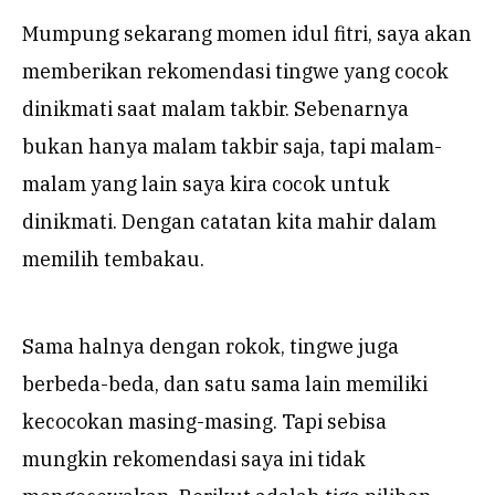
Mumpung sekarang momen idul fitri, saya akan
memberikan rekomendasi tingwe yang cocok
dinikmati saat malam takbir. Sebenarnya
bukan hanya malam takbir saja, tapi malam-
malam yang lain saya kira cocok untuk
dinikmati. Dengan catatan kita mahir dalam
memilih tembakau.
Sama halnya dengan rokok, tingwe juga
berbeda-beda, dan satu sama lain memiliki
kecocokan masing-masing. Tapi sebisa
mungkin rekomendasi saya ini tidak