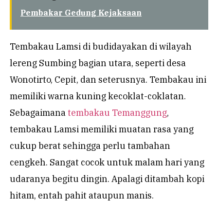
Pembakar Gedung Kejaksaan
Tembakau Lamsi di budidayakan di wilayah
lereng Sumbing bagian utara, seperti desa
Wonotirto, Cepit, dan seterusnya. Tembakau ini
memiliki warna kuning kecoklat-coklatan.
Sebagaimana
tembakau Temanggung
,
tembakau Lamsi memiliki muatan rasa yang
cukup berat sehingga perlu tambahan
cengkeh. Sangat cocok untuk malam hari yang
udaranya begitu dingin. Apalagi ditambah kopi
hitam, entah pahit ataupun manis.