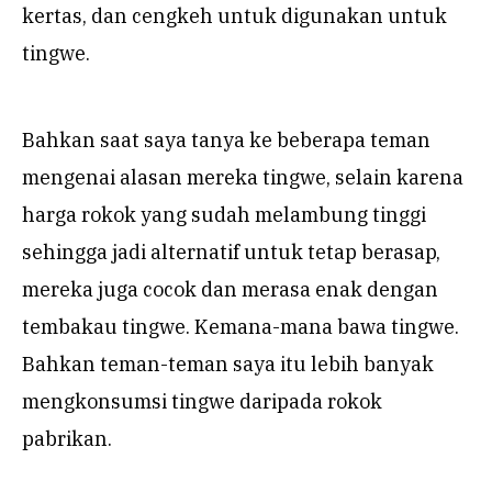
kertas, dan cengkeh untuk digunakan untuk
tingwe.
Bahkan saat saya tanya ke beberapa teman
mengenai alasan mereka tingwe, selain karena
harga rokok yang sudah melambung tinggi
sehingga jadi alternatif untuk tetap berasap,
mereka juga cocok dan merasa enak dengan
tembakau tingwe. Kemana-mana bawa tingwe.
Bahkan teman-teman saya itu lebih banyak
mengkonsumsi tingwe daripada rokok
pabrikan.