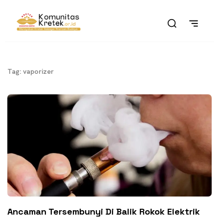
Tag: vaporizer
Ancaman Tersembunyi Di Balik Rokok Elektrik