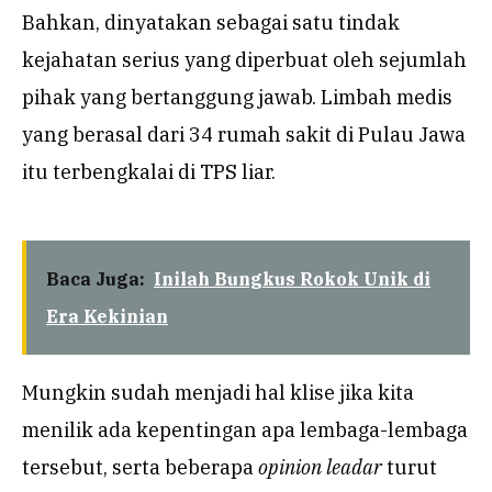
Bahkan, dinyatakan sebagai satu tindak
kejahatan serius yang diperbuat oleh sejumlah
pihak yang bertanggung jawab. Limbah medis
yang berasal dari 34 rumah sakit di Pulau Jawa
itu terbengkalai di TPS liar.
Baca Juga:
Inilah Bungkus Rokok Unik di
Era Kekinian
Mungkin sudah menjadi hal klise jika kita
menilik ada kepentingan apa lembaga-lembaga
tersebut, serta beberapa
opinion leadar
turut