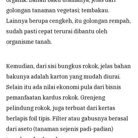
golongan tanaman vegetasi; tembakau.
Lainnya berupa cengkeh, itu golongan rempah,
sudah pasti cepat terurai dibantu oleh
organisme tanah.
Kemudian, dari sisi bungkus rokok, jelas bahan
bakunya adalah karton yang mudah diurai.
Selain itu ada nilai ekonomi pula dari bisnis
pemanfaatan kardus rokok. Grenjeng
pelindung rokok, juga terbuat dari kertas
berlapis foil tipis. Filter atau gabusnya berasal
dari aseto (tanaman sejenis padi-padian)