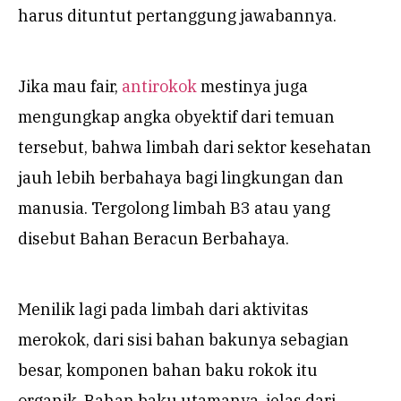
harus dituntut pertanggung jawabannya.
Jika mau fair,
antirokok
mestinya juga
mengungkap angka obyektif dari temuan
tersebut, bahwa limbah dari sektor kesehatan
jauh lebih berbahaya bagi lingkungan dan
manusia. Tergolong limbah B3 atau yang
disebut Bahan Beracun Berbahaya.
Menilik lagi pada limbah dari aktivitas
merokok, dari sisi bahan bakunya sebagian
besar, komponen bahan baku rokok itu
organik. Bahan baku utamanya, jelas dari