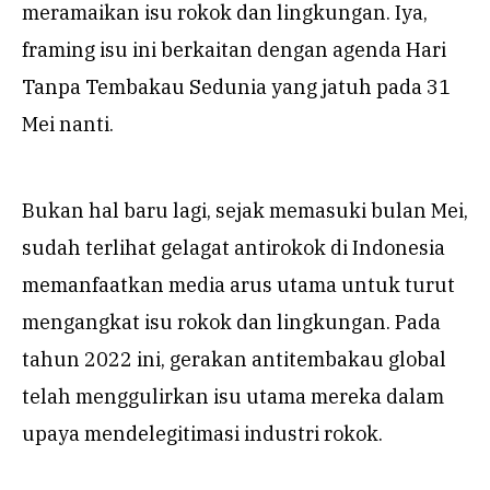
meramaikan isu rokok dan lingkungan. Iya,
framing isu ini berkaitan dengan agenda Hari
Tanpa Tembakau Sedunia yang jatuh pada 31
Mei nanti.
Bukan hal baru lagi, sejak memasuki bulan Mei,
sudah terlihat gelagat antirokok di Indonesia
memanfaatkan media arus utama untuk turut
mengangkat isu rokok dan lingkungan. Pada
tahun 2022 ini, gerakan antitembakau global
telah menggulirkan isu utama mereka dalam
upaya mendelegitimasi industri rokok.