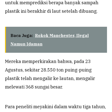
untuk memprediksi berapa banyak sampah
plastik ini berakhir di laut setelah dibuang.
Baca Juga:
Rokok Manchester, Ilegal
Namun Idaman
Mereka memperkirakan bahwa, pada 23
Agustus, sekitar 28.550 ton puing-puing
plastik telah mengalir ke lautan, mengalir
melewati 368 sungai besar.
Para peneliti meyakini dalam waktu tiga tahun,