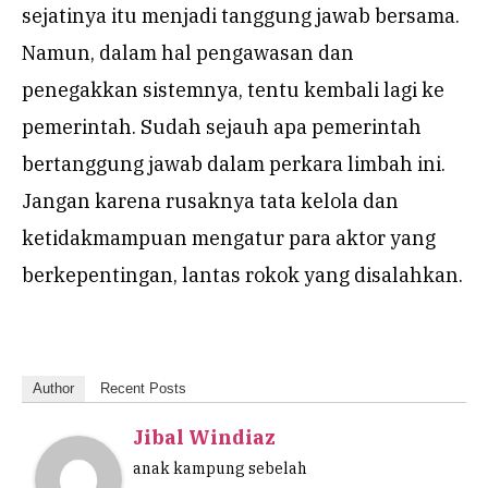
sejatinya itu menjadi tanggung jawab bersama.
Namun, dalam hal pengawasan dan
penegakkan sistemnya, tentu kembali lagi ke
pemerintah. Sudah sejauh apa pemerintah
bertanggung jawab dalam perkara limbah ini.
Jangan karena rusaknya tata kelola dan
ketidakmampuan mengatur para aktor yang
berkepentingan, lantas rokok yang disalahkan.
Author
Recent Posts
Jibal Windiaz
anak kampung sebelah