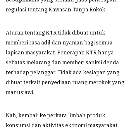
regulasi tentang Kawasan Tanpa Rokok.
Aturan tentang KTR tidak dibuat untuk
memberi rasa adil dan nyaman bagi semua
lapisan masyarakat. Penerapan KTR hanya
sebatas melarang dan memberi sanksi denda
terhadap pelanggar. Tidak ada kesiapan yang
dibuat terkait penyediaan ruang merokok yang
manusiawi.
Nah, kembali ke perkara limbah produk
konsumsi dan aktivitas ekonomi masyarakat,