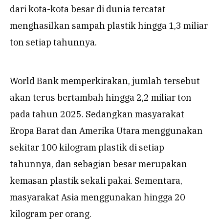
dari kota-kota besar di dunia tercatat
menghasilkan sampah plastik hingga 1,3 miliar
ton setiap tahunnya.
World Bank memperkirakan, jumlah tersebut
akan terus bertambah hingga 2,2 miliar ton
pada tahun 2025. Sedangkan masyarakat
Eropa Barat dan Amerika Utara menggunakan
sekitar 100 kilogram plastik di setiap
tahunnya, dan sebagian besar merupakan
kemasan plastik sekali pakai. Sementara,
masyarakat Asia menggunakan hingga 20
kilogram per orang.