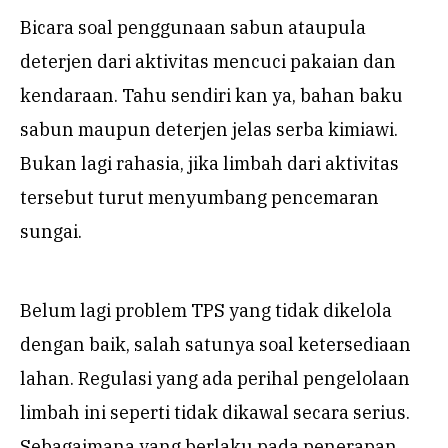
Bicara soal penggunaan sabun ataupula
deterjen dari aktivitas mencuci pakaian dan
kendaraan. Tahu sendiri kan ya, bahan baku
sabun maupun deterjen jelas serba kimiawi.
Bukan lagi rahasia, jika limbah dari aktivitas
tersebut turut menyumbang pencemaran
sungai.
Belum lagi problem TPS yang tidak dikelola
dengan baik, salah satunya soal ketersediaan
lahan. Regulasi yang ada perihal pengelolaan
limbah ini seperti tidak dikawal secara serius.
Sebagaimana yang berlaku pada penerapan