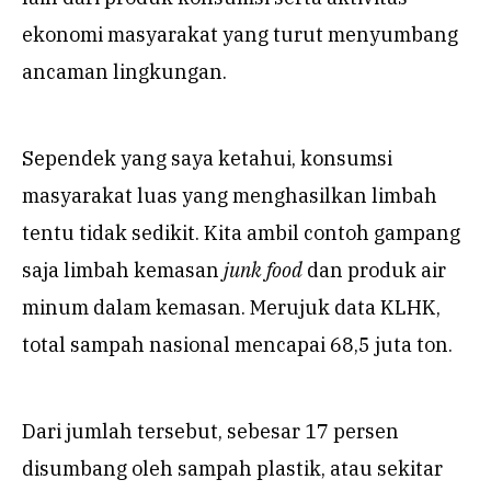
ekonomi masyarakat yang turut menyumbang
ancaman lingkungan.
Sependek yang saya ketahui, konsumsi
masyarakat luas yang menghasilkan limbah
tentu tidak sedikit. Kita ambil contoh gampang
saja limbah kemasan
junk food
dan produk air
minum dalam kemasan. Merujuk data KLHK,
total sampah nasional mencapai 68,5 juta ton.
Dari jumlah tersebut, sebesar 17 persen
disumbang oleh sampah plastik, atau sekitar