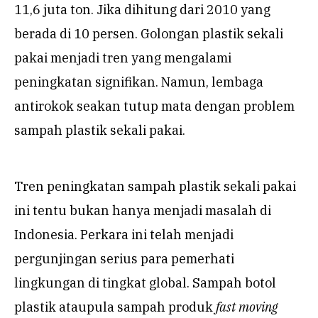
11,6 juta ton. Jika dihitung dari 2010 yang
berada di 10 persen. Golongan plastik sekali
pakai menjadi tren yang mengalami
peningkatan signifikan. Namun, lembaga
antirokok seakan tutup mata dengan problem
sampah plastik sekali pakai.
Tren peningkatan sampah plastik sekali pakai
ini tentu bukan hanya menjadi masalah di
Indonesia. Perkara ini telah menjadi
pergunjingan serius para pemerhati
lingkungan di tingkat global. Sampah botol
plastik ataupula sampah produk
fast moving