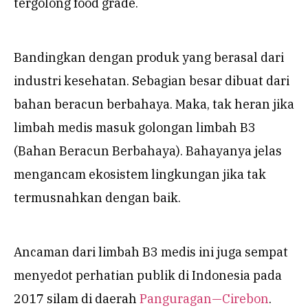
tergolong food grade.
Bandingkan dengan produk yang berasal dari
industri kesehatan. Sebagian besar dibuat dari
bahan beracun berbahaya. Maka, tak heran jika
limbah medis masuk golongan limbah B3
(Bahan Beracun Berbahaya). Bahayanya jelas
mengancam ekosistem lingkungan jika tak
termusnahkan dengan baik.
Ancaman dari limbah B3 medis ini juga sempat
menyedot perhatian publik di Indonesia pada
2017 silam di daerah
Panguragan—Cirebon
.