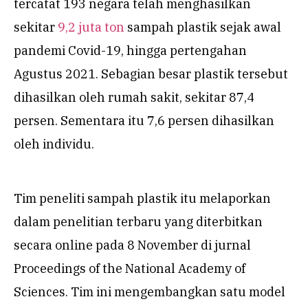
tercatat 193 negara telah menghasilkan
sekitar
9,2 juta ton
sampah plastik sejak awal
pandemi Covid-19, hingga pertengahan
Agustus 2021. Sebagian besar plastik tersebut
dihasilkan oleh rumah sakit, sekitar 87,4
persen. Sementara itu 7,6 persen dihasilkan
oleh individu.
Tim peneliti sampah plastik itu melaporkan
dalam penelitian terbaru yang diterbitkan
secara online pada 8 November di jurnal
Proceedings of the National Academy of
Sciences. Tim ini mengembangkan satu model