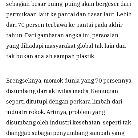
sebagian besar puing-puing akan bergeser dari
permukaan laut ke pantai dan dasar laut. Lebih
dari 70 persen terbawa ke pantai pada akhir
tahun. Dari gambaran angka ini, persoalan
yang dihadapi masyarakat global tak lain dan
tak bukan adalah sampah plastik.
Brengseknya, momok dunia yang 70 persennya
disumbang dari aktivitas medis. Kemudian
seperti ditutupi dengan perkara limbah dari
industri rokok. Artinya, problem yang
disumbang oleh industri kesehatan, seperti tak
dianggap sebagai penyumbang sampah yang