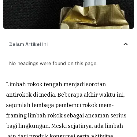
Dalam Artikel Ini
No headings were found on this page.
Limbah rokok tengah menjadi sorotan
antirokok di media. Beberapa akhir waktu ini,
sejumlah lembaga pembenci rokok mem-
framing limbah rokok sebagai ancaman serius
bagi lingkungan. Meski sejatinya, ada limbah
lain dari produk konsumsi serta aktivitas