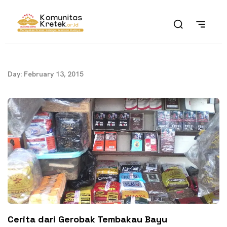
Day: February 13, 2015
Cerita dari Gerobak Tembakau Bayu