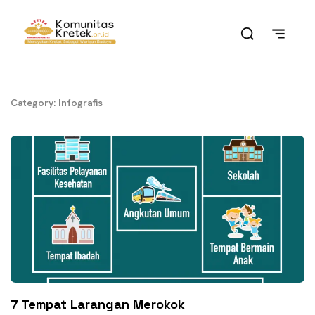
Category: Infografis
7 Tempat Larangan Merokok