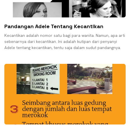
Pandangan Adele Tentang Kecantikan
Kecantikan adalah nomor satu bagi para wanita. Namun, apa arti
sebenarnya dari kecantikan. Ini adalah kutipan dari penyanyi
Adele tentang kecantikan, tentu saja dalam sudut pandangnya.