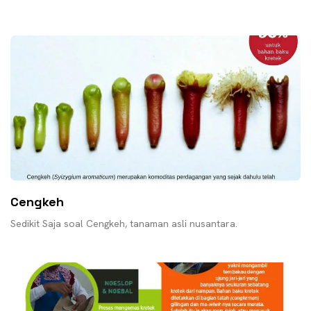
Cengkeh
Sedikit Saja soal Cengkeh, tanaman asli nusantara.