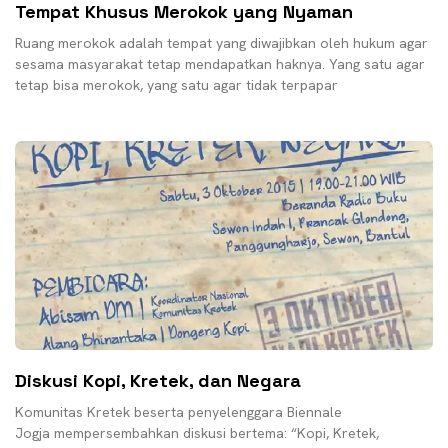
Tempat Khusus Merokok yang Nyaman
Ruang merokok adalah tempat yang diwajibkan oleh hukum agar
sesama masyarakat tetap mendapatkan haknya. Yang satu agar
tetap bisa merokok, yang satu agar tidak terpapar
Diskusi Kopi, Kretek, dan Negara
Komunitas Kretek beserta penyelenggara Biennale
Jogja mempersembahkan diskusi bertema: “Kopi, Kretek,