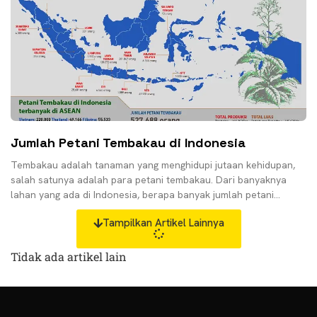
Jumlah Petani Tembakau di Indonesia
Tembakau adalah tanaman yang menghidupi jutaan kehidupan,
salah satunya adalah para petani tembakau. Dari banyaknya
lahan yang ada di Indonesia, berapa banyak jumlah petani
tembakau di Indonesia? Berikut Infografisnya:
Tampilkan Artikel Lainnya
Tidak ada artikel lain