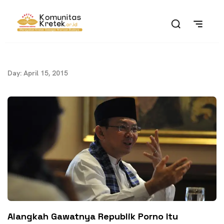
Day: April 15, 2015
Alangkah Gawatnya Republik Porno Itu