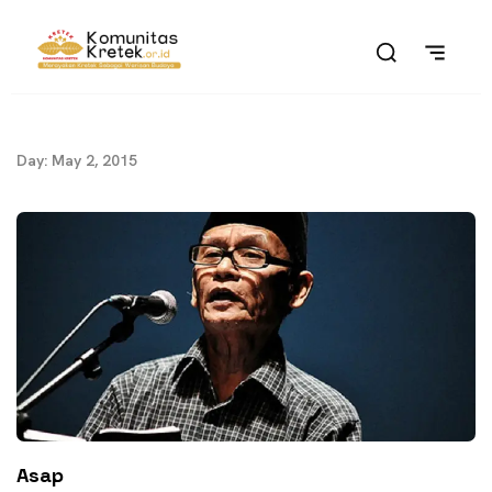
Day: May 2, 2015
Asap