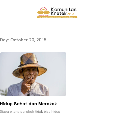
Day: October 20, 2015
Hidup Sehat dan Merokok
Siapa bilang perokok tidak bisa hidup