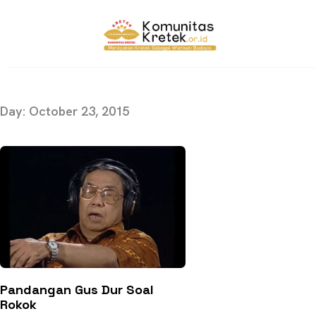
Day: October 23, 2015
Pandangan Gus Dur Soal
Rokok