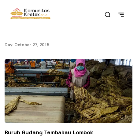
Day: October 27, 2015
Buruh Gudang Tembakau Lombok