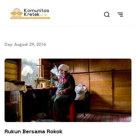
Day: August 29, 2016
Rukun Bersama Rokok