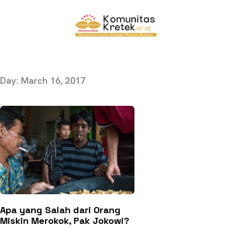
Day: March 16, 2017
Apa yang Salah dari Orang
Miskin Merokok, Pak Jokowi?