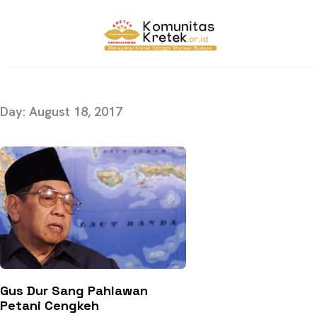
Day: August 18, 2017
Gus Dur Sang Pahlawan
Petani Cengkeh