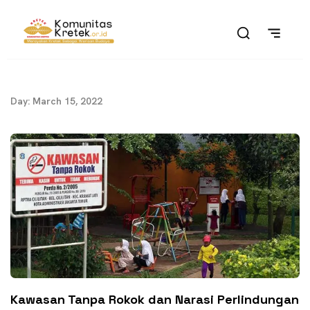
Day: March 15, 2022
Kawasan Tanpa Rokok dan Narasi Perlindungan