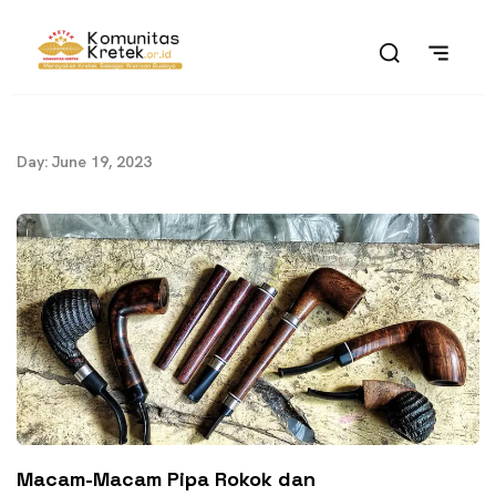
Day: June 19, 2023
Macam-Macam Pipa Rokok dan