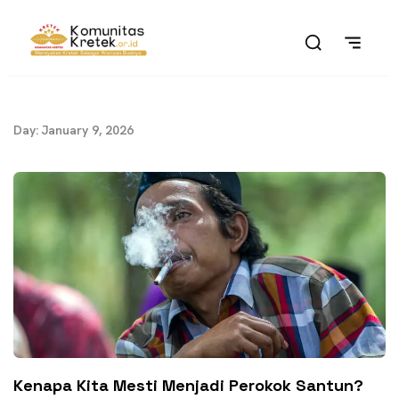
Day: January 9, 2026
​​Kenapa Kita Mesti Menjadi Perokok Santun?