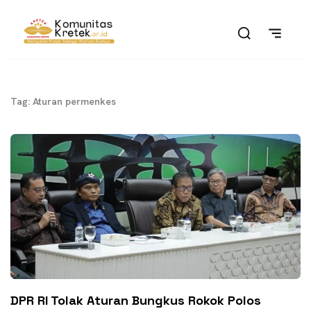
Tag: Aturan permenkes
DPR RI Tolak Aturan Bungkus Rokok Polos