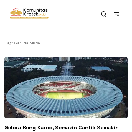
Tag: Garuda Muda
Gelora Bung Karno, Semakin Cantik Semakin