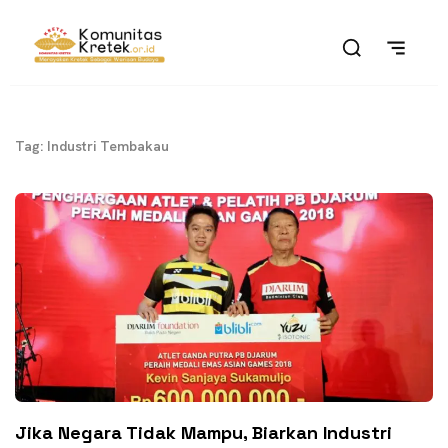
Tag: Industri Tembakau
Jika Negara Tidak Mampu, Biarkan Industri