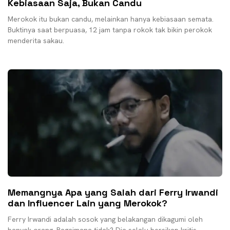
Kebiasaan Saja, Bukan Candu
Merokok itu bukan candu, melainkan hanya kebiasaan semata.
Buktinya saat berpuasa, 12 jam tanpa rokok tak bikin perokok
menderita sakau.
Memangnya Apa yang Salah dari Ferry Irwandi
dan Influencer Lain yang Merokok?
Ferry Irwandi adalah sosok yang belakangan dikagumi oleh