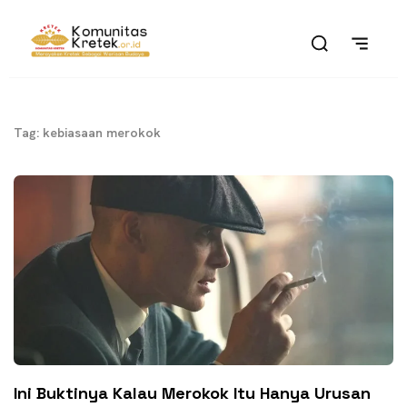
Tag: kebiasaan merokok
Ini Buktinya Kalau Merokok Itu Hanya Urusan