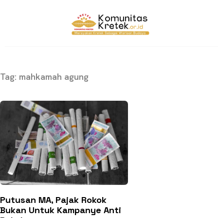
Tag: mahkamah agung
Putusan MA, Pajak Rokok
Bukan Untuk Kampanye Anti