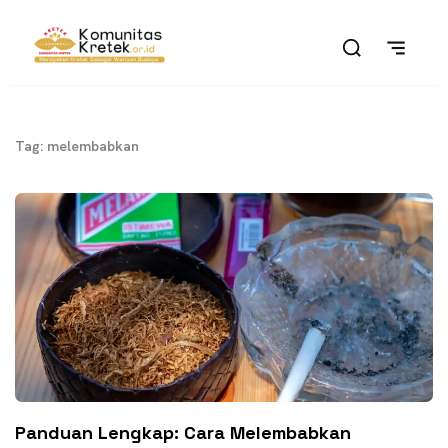
Tag: melembabkan
Panduan Lengkap: Cara Melembabkan