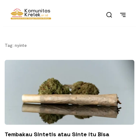
Tag: nyinte
Tembakau Sintetis atau Sinte itu Bisa