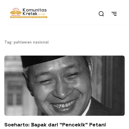
Tag: pahlawan nasional
Soeharto: Bapak dari “Pencekik” Petani