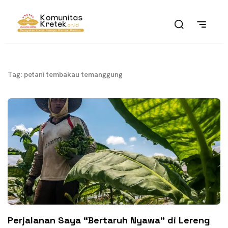
Tag: petani tembakau temanggung
Perjalanan Saya “Bertaruh Nyawa” di Lereng